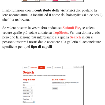
contributo delle visitatrici
Il sito funziona con il
che postano la
loro acconciatura, la località ed il nome del hair-stylist (si dice così?)
che l’ha realizzata.
Submit Pic
,
Se volete postare la vostra foto andate su
se volete
TopShots
.
vedere quelle più votate andate su
Per una donna credo
Search
però che la sezione più interessante sia quella
in cui si
possono inserire i nostri dati e accedere alla galleria di acconciature
tipo di capelli
specifiche per quel