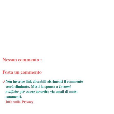
Nessun commento :
Posta un commento
Non inserire link cliccabili altrimenti il commento
verrà eliminato. Metti la spunta a
Inviami
notifiche
per essere avvertito via email di nuovi
commenti.
Info sulla Privacy