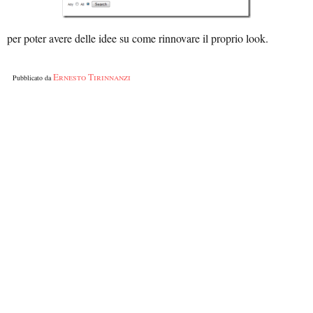
per poter avere delle idee su come rinnovare il proprio look.
Ernesto Tirinnanzi
Pubblicato da