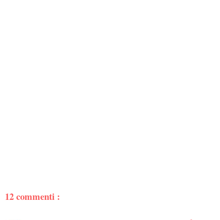
12 commenti :