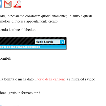
molti, lo possiamo constatare quotidianamente; un aiuto a questi
 motore di ricerca appositamente creato.
endo l'ordine alfabetico.
ponibili.
la bonita
e mi ha dato il
testo della canzone
a sinistra ed i video
 brani gratis in formato mp3.