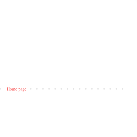
Home page