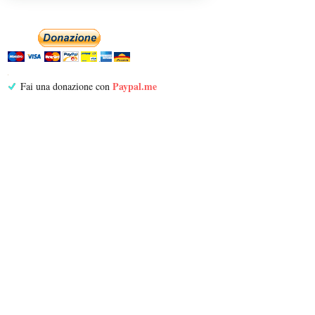
Paypal.me
Fai una donazione con