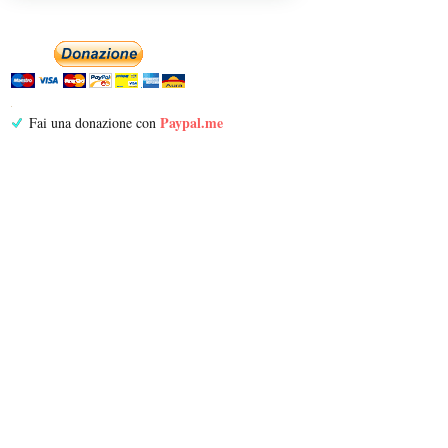
Paypal.me
Fai una donazione con