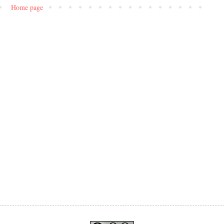
Home page