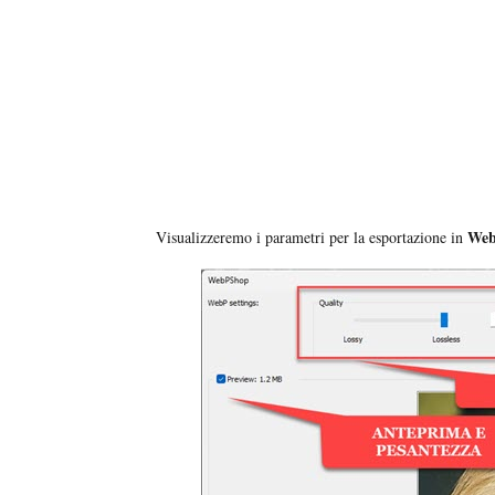
We
Visualizzeremo i parametri per la esportazione in