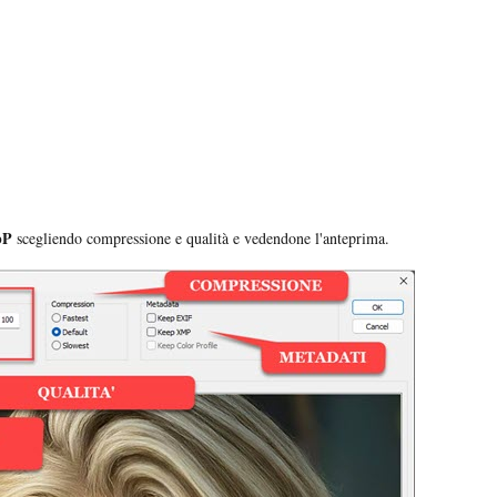
bP
scegliendo compressione e qualità e vedendone l'anteprima.