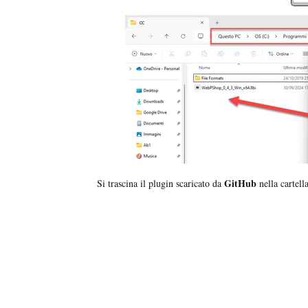
GitHub
Si trascina il plugin scaricato da
nella cartell