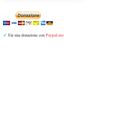
Paypal.me
Fai una donazione con