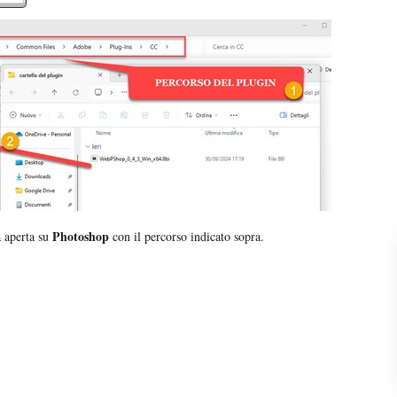
Photoshop
a aperta su
con il percorso indicato sopra.