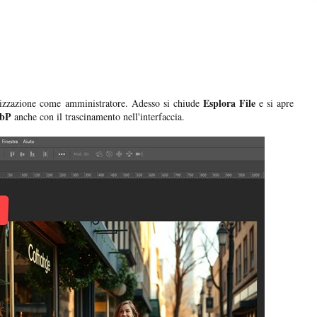
Esplora File
izzazione come amministratore. Adesso si chiude
e si apre
bP
anche con il trascinamento nell'interfaccia.