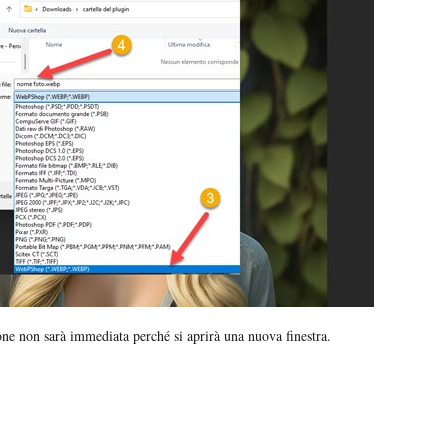
one non sarà immediata perché si aprirà una nuova finestra.