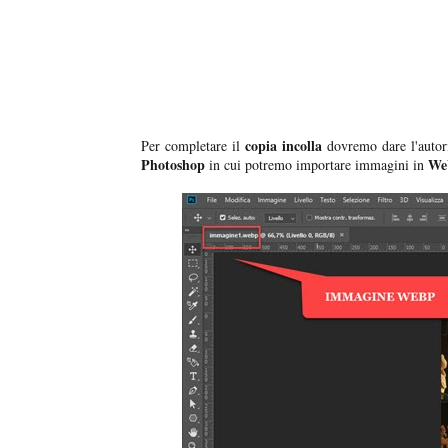
copia incolla
Per completare il
dovremo dare l'autor
Photoshop
We
in cui potremo importare immagini in