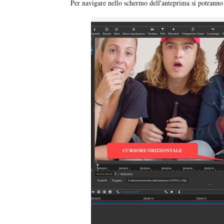
Per navigare nello schermo dell'anteprima si potranno