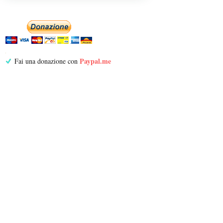
Paypal.me
Fai una donazione con