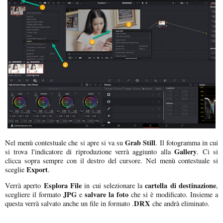
Grab Still
Nel menù contestuale che si apre si va su
. Il fotogramma in cui
Gallery
si trova l'indicatore di riproduzione verrà aggiunto alla
. Ci si
clicca sopra sempre con il destro del cursore. Nel menù contestuale si
Export
sceglie
.
Esplora File
cartella di destinazione
Verrà aperto
in cui selezionare la
,
JPG
salvare la foto
scegliere il formato
e
che si è modificato. Insieme a
DRX
questa verrà salvato anche un file in formato .
che andrà eliminato.