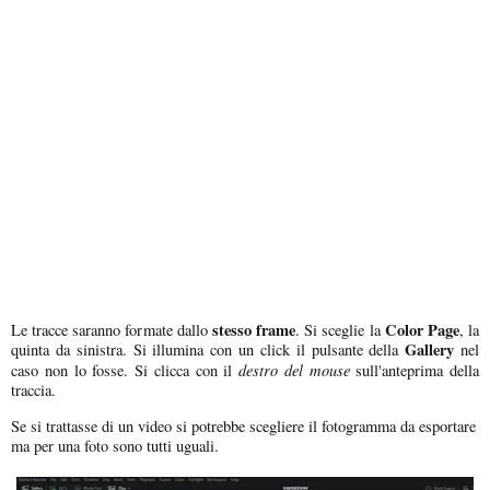
stesso frame
Color Page
Le tracce saranno formate dallo
. Si sceglie la
, la
Gallery
quinta da sinistra. Si illumina con un click il pulsante della
nel
destro del mouse
caso non lo fosse. Si clicca con il
sull'anteprima della
traccia.
Se si trattasse di un video si potrebbe scegliere il fotogramma da esportare
ma per una foto sono tutti uguali.