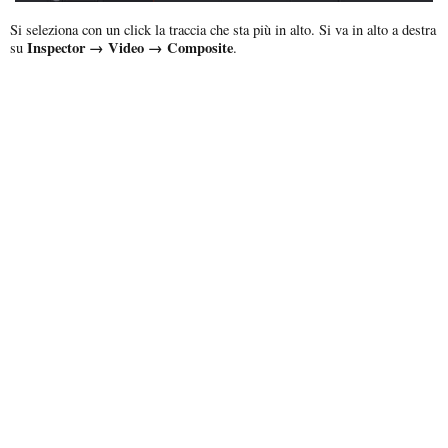
Si seleziona con un click la traccia che sta più in alto. Si va in alto a destra
Inspector → Video → Composite
su
.