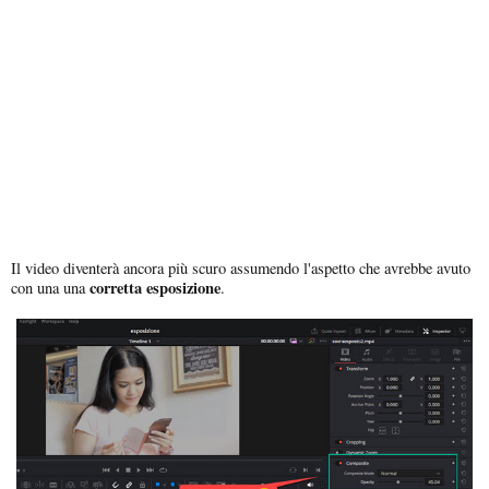
Il video diventerà ancora più scuro assumendo l'aspetto che avrebbe avuto
corretta esposizione
con una una
.