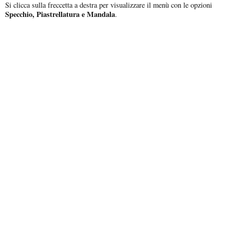
Si clicca sulla freccetta a destra per visualizzare il menù con le opzioni
Specchio, Piastrellatura e Mandala
.