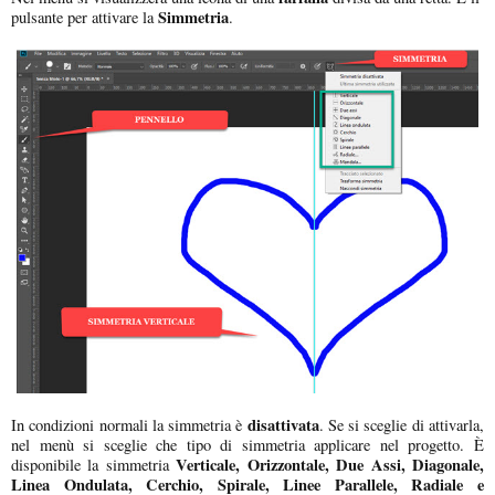
Simmetria
pulsante per attivare la
.
disattivata
In condizioni normali la simmetria è
. Se si sceglie di attivarla,
nel menù si sceglie che tipo di simmetria applicare nel progetto. È
Verticale, Orizzontale, Due Assi, Diagonale,
disponibile la simmetria
Linea Ondulata, Cerchio, Spirale, Linee Parallele, Radiale e