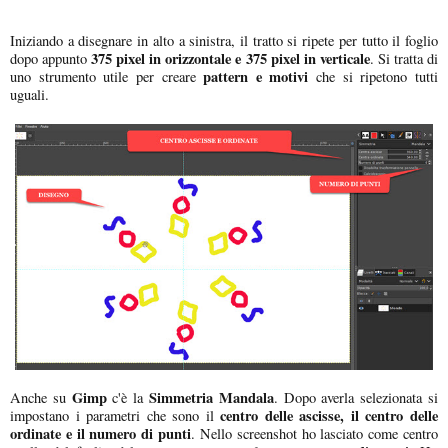
Iniziando a disegnare in alto a sinistra, il tratto si ripete per tutto il foglio
375 pixel in orizzontale e 375 pixel in verticale
dopo appunto
. Si tratta di
pattern e motivi
uno strumento utile per creare
che si ripetono tutti
uguali.
Gimp
Simmetria Mandala
Anche su
c'è la
. Dopo averla selezionata si
centro delle ascisse, il centro delle
impostano i parametri che sono il
ordinate e il numero di punti
. Nello screenshot ho lasciato come centro