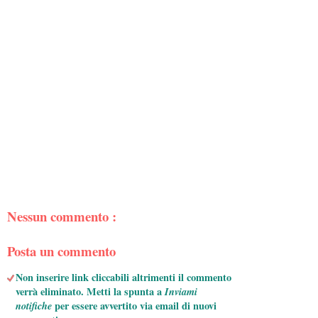
Nessun commento :
Posta un commento
Non inserire link cliccabili altrimenti il commento
verrà eliminato. Metti la spunta a
Inviami
notifiche
per essere avvertito via email di nuovi