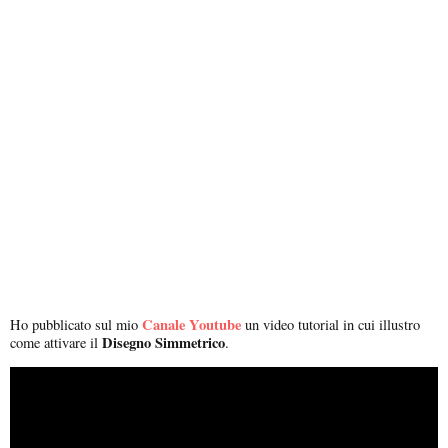
Canale Youtube
Ho pubblicato sul mio
un video tutorial in cui illustro
Disegno Simmetrico
come attivare il
.