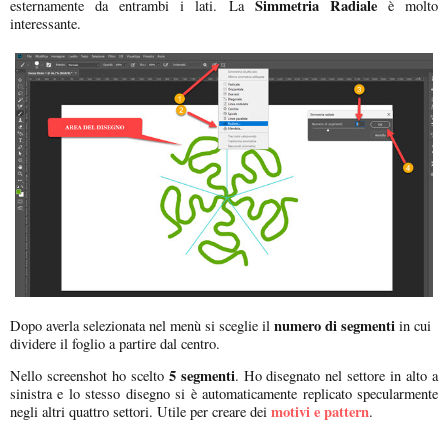
Simmetria Radiale
esternamente da entrambi i lati. La
è molto
interessante.
numero di segmenti
Dopo averla selezionata nel menù si sceglie il
in cui
dividere il foglio a partire dal centro.
5 segmenti
Nello screenshot ho scelto
. Ho disegnato nel settore in alto a
sinistra e lo stesso disegno si è automaticamente replicato specularmente
motivi e pattern
negli altri quattro settori. Utile per creare dei
.