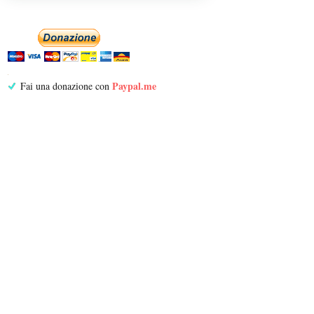
Paypal.me
Fai una donazione con