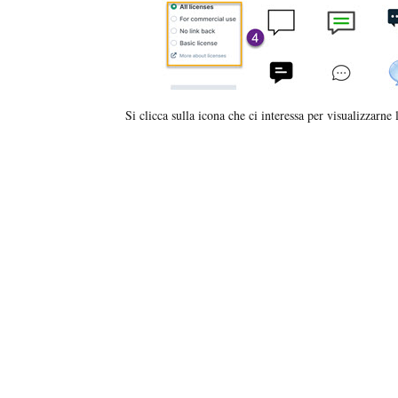
Si clicca sulla icona che ci interessa per visualizzarne