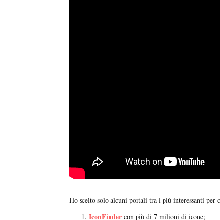
Ho scelto solo alcuni portali tra i più interessanti per 
IconFinder
con più di 7 milioni di icone;