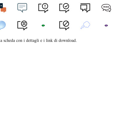
 la scheda con i dettagli e i link di download.