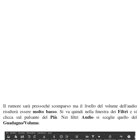
Il rumore sarà pressoché scomparso ma il livello del volume dell'audio
molto basso
Filtri
risulterà essere
. Si va quindi nella finestra dei
e si
Più
Audio
clicca sul pulsante del
. Nei filtri
si sceglie quello del
Guadagno/Volume
.