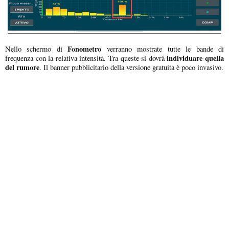
Fonometro
Nello schermo di
verranno mostrate tutte le bande di
individuare quella
frequenza con la relativa intensità. Tra queste si dovrà
del rumore
. Il banner pubblicitario della versione gratuita è poco invasivo.