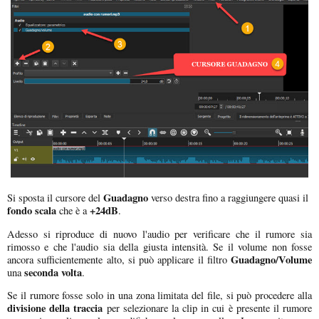
Guadagno
Si sposta il cursore del
verso destra fino a raggiungere quasi il
fondo scala
+24dB
che è a
.
Adesso si riproduce di nuovo l'audio per verificare che il rumore sia
rimosso e che l'audio sia della giusta intensità. Se il volume non fosse
Guadagno/Volume
ancora sufficientemente alto, si può applicare il filtro
seconda volta
una
.
Se il rumore fosse solo in una zona limitata del file, si può procedere alla
divisione della traccia
per selezionare la clip in cui è presente il rumore