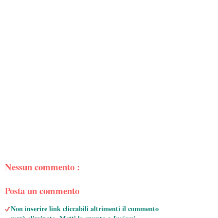
Nessun commento :
Posta un commento
Non inserire link cliccabili altrimenti il commento