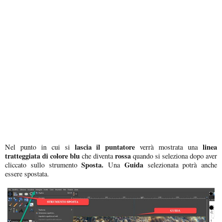
lascia il puntatore
linea
Nel punto in cui si
verrà mostrata una
tratteggiata di colore blu
rossa
che diventa
quando si seleziona dopo aver
Sposta.
Guida
cliccato sullo strumento
Una
selezionata potrà anche
essere spostata.