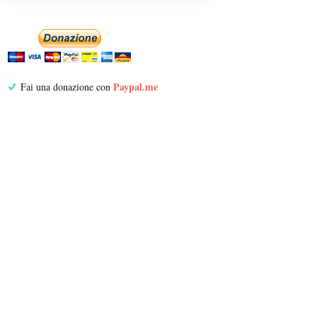
Paypal.me
Fai una donazione con