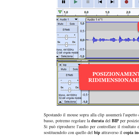
Spostando il mouse sopra alla clip assumerà l'aspett
durata
BIP
basso, potremo regolare la
del
per posizio
Si può riprodurre l'audio per controllare il risultato 
bip
copia in
sostituendolo con quello del
attraverso il