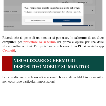
schermo di un altro
Ricordo che al posto di un monitor si può usare lo
computer
proiettare lo schermo
per
del primo e optare per una delle
PC
stesse quattro opzioni. Per proiettare lo schermo di un
si avvia la app
Connetti
.
VISUALIZZARE SCHERMO DI
DISPOSITIVO MOBILE SU MONITOR
Per visualizzare lo schermo di uno smartphone o di un tablet in un monitor
non occorrono particolari impostazioni.