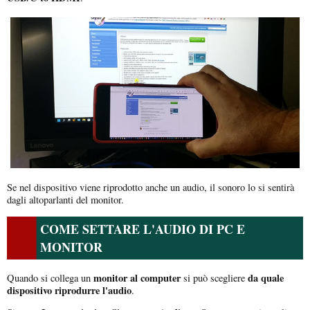
Se nel dispositivo viene riprodotto anche un audio, il sonoro lo si sentirà
dagli altoparlanti del monitor.
COME SETTARE L'AUDIO DI PC E
MONITOR
monitor al computer
da quale
Quando si collega un
si può scegliere
dispositivo riprodurre l'audio
.