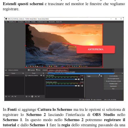
Estendi questi schermi
e trascinare nel monitor le finestre che vogliamo
registrare.
Fonti
Cattura lo Schermo
In
si aggiunge
ma tra le opzioni si seleziona di
Schermo 2
OBS Studio
registrare lo
lasciando l'interfaccia di
nello
Schermo 1
Schermo 2
registrare il
. In questo modo nello
potremmo
tutorial
Schermo 1
regia
e dallo
fare la
dello streaming passando da una