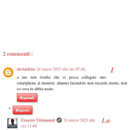
2 commenti :
zioAndrea
24 marzo 2023 alle ore 07:46
a me non risulta che si possa collegare uno
smartphone al monitor, almeno facendolo non succede niente, non
so cosa tu abbia usato.
Rispondi
Risposte
Ernesto Tirinnanzi
24 marzo 2023 alle
ore 11:49