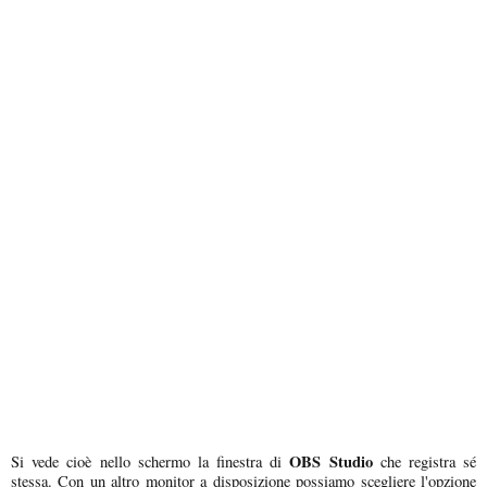
OBS Studio
Si vede cioè nello schermo la finestra di
che registra sé
stessa. Con un altro monitor a disposizione possiamo scegliere l'opzione