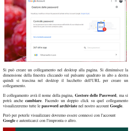
Si può creare un collegamento nel desktop alla pagina. Si diminuisce la
dimensione della finestra cliccando sul pulsante quadrato in alto a destra
quindi si trascina nel desktop il lucchetto dell'URL per creare un
collegamento.
Gestore delle Password
Il collegamento avrà il nome della pagina,
, ma si
cambiare
potrà anche
. Facendo un doppio click su quel collegamento
password archiviate
Google
visualizzeremo tutte le
nel nostro account
.
Però per poterle visualizzare dovremo essere connessi con l'account
Google
e autenticarci con l'impronta o altro.