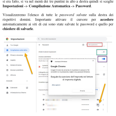
si era fatto, si va nel menù dei tre puntini in alto a destra quindi si sceglie
Impostazioni -> Compilazione Automatica -> Password
.
password salvate
Visualizzeremo l'elenco di tutte le
sulla destra dei
accedere
rispettivi domini. Importante attivare il cursore per
automaticamente ai siti di cui sono state salvate le password e quello per
chiedere di salvarle
.