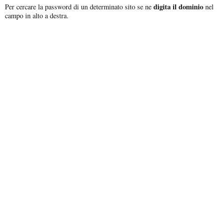
digita il dominio
Per cercare la password di un determinato sito se ne
nel
campo in alto a destra.