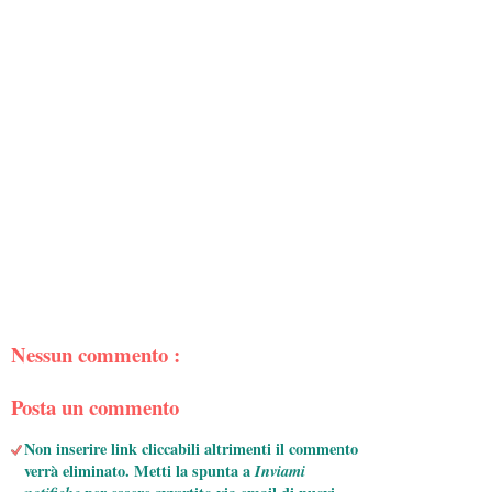
Nessun commento :
Posta un commento
Non inserire link cliccabili altrimenti il commento
verrà eliminato. Metti la spunta a
Inviami