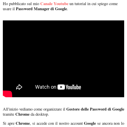
Canale Youtube
Ho pubblicato sul mio
un tutorial in cui spiego come
Password Manager di Google
usare il
.
Gestore delle Password di Google
All'inizio vediamo come organizzare il
Chrome
tramite
da desktop.
Chrome
Google
Si apre
, si accede con il nostro account
se ancora non lo