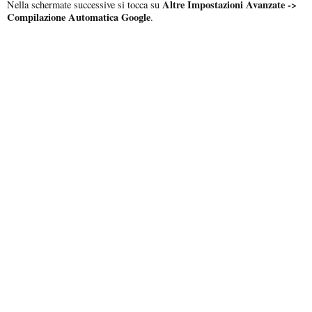
Altre Impostazioni Avanzate ->
Nella schermate successive si tocca su
Compilazione Automatica Google
.