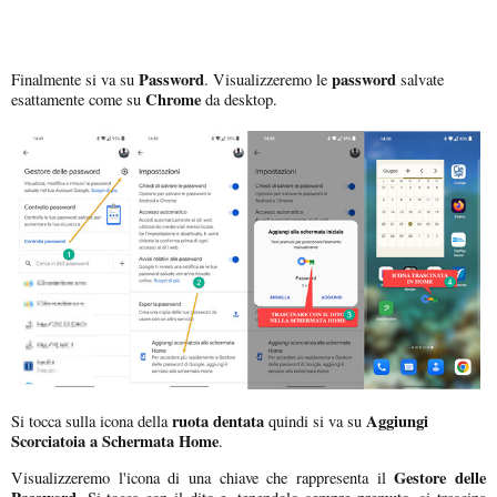
Password
password
Finalmente si va su
. Visualizzeremo le
salvate
Chrome
esattamente come su
da desktop.
ruota dentata
Aggiungi
Si tocca sulla icona della
quindi si va su
Scorciatoia a Schermata Home
.
Gestore delle
Visualizzeremo l'icona di una chiave che rappresenta il