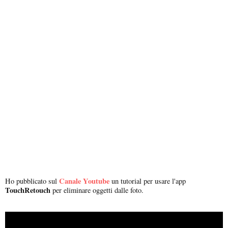
Canale Youtube
Ho pubblicato sul
un tutorial per usare l'app
TouchRetouch
per eliminare oggetti dalle foto.