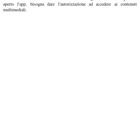
aperto l'app, bisogna dare l'autorizzazione ad accedere ai contenuti
multimediali.