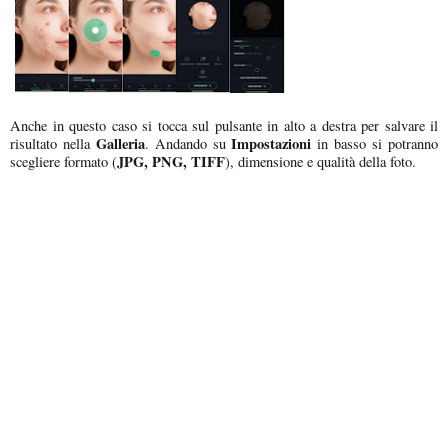
Anche in questo caso si tocca sul pulsante in alto a destra per salvare il
Galleria
Impostazioni
risultato nella
. Andando su
in basso si potranno
JPG, PNG, TIFF
scegliere formato (
), dimensione e qualità della foto.