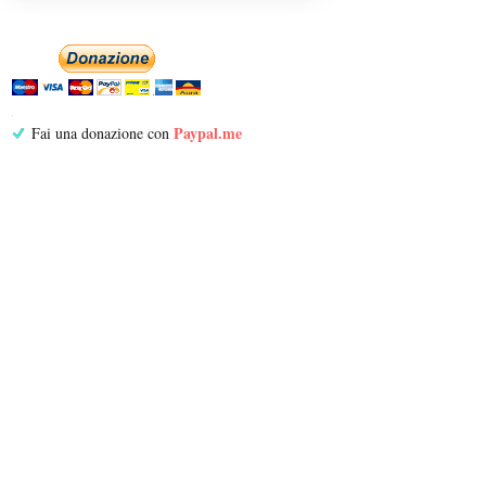
Paypal.me
Fai una donazione con