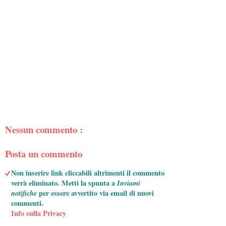
Nessun commento :
Posta un commento
Non inserire link cliccabili altrimenti il commento
verrà eliminato. Metti la spunta a
Inviami
notifiche
per essere avvertito via email di nuovi
commenti.
Info sulla Privacy