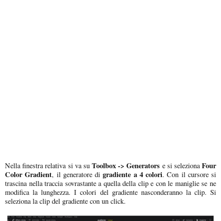
Toolbox -> Generators
Four
Nella finestra relativa si va su
e si seleziona
Color Gradient
gradiente a 4 colori
, il generatore di
. Con il cursore si
trascina nella traccia sovrastante a quella della clip e con le maniglie se ne
modifica la lunghezza. I colori del gradiente nasconderanno la clip. Si
seleziona la clip del gradiente con un click.