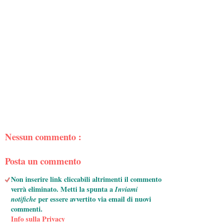
Nessun commento :
Posta un commento
Non inserire link cliccabili altrimenti il commento
verrà eliminato. Metti la spunta a
Inviami
notifiche
per essere avvertito via email di nuovi
commenti.
Info sulla Privacy