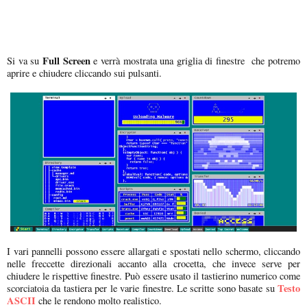
Full Screen
Si va su
e verrà mostrata una griglia di finestre che potremo
aprire e chiudere cliccando sui pulsanti.
I vari pannelli possono essere allargati e spostati nello schermo, cliccando
nelle freccette direzionali accanto alla crocetta, che invece serve per
chiudere le rispettive finestre. Può essere usato il tastierino numerico come
Testo
scorciatoia da tastiera per le varie finestre. Le scritte sono basate su
ASCII
che le rendono molto realistico.