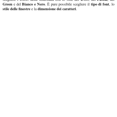
Green
Bianco e Nero
tipo di font
e del
. È pure possibile scegliere il
, lo
stile delle finestre
dimensione dei caratteri
e la
.