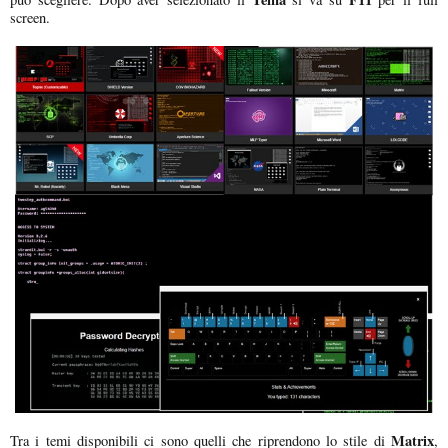
screen.
Matrix
Tra i temi disponibili ci sono quelli che riprendono lo stile di
,