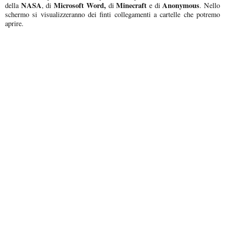
NASA
Microsoft Word,
Minecraft
Anonymous
della
, di
di
e di
. Nello
schermo si visualizzeranno dei finti collegamenti a cartelle che potremo
aprire.