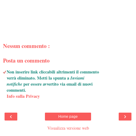
Nessun commento :
Posta un commento
Non inserire link cliccabili altrimenti il commento
verrà eliminato. Metti la spunta a
Inviami
notifiche
per essere avvertito via email di nuovi
commenti.
Info sulla Privacy
‹
›
Home page
Visualizza versione web