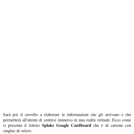
Sarà poi il cervello a elaborare le informazioni che gli arrivano e che
permetterà all'utente di sentirsi immerso in una realtà virtuale. Ecco come
Splaks Google Cardboard
si presenta il lettore
che è di cartone con
cinghie di velcro.