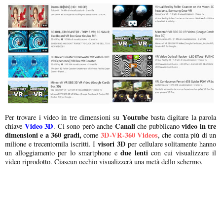
Youtube
Per trovare i video in tre dimensioni su
basta digitare la parola
Video 3D
Canali
video in tre
chiave
. Ci sono però anche
che pubblicano
dimensioni e a 360 gradi,
3D-VR-360 Videos
come
, che conta più di un
visori 3D
milione e trecentomila iscritti. I
per cellulare solitamente hanno
due lenti
un alloggiamento per lo smartphone e
con cui visualizzare il
video riprodotto. Ciascun occhio visualizzerà una metà dello schermo.