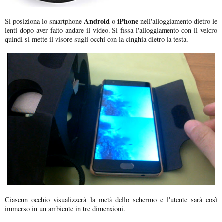
Android
iPhone
Si posiziona lo smartphone
o
nell'alloggiamento dietro le
lenti dopo aver fatto andare il video. Si fissa l'alloggiamento con il velcro
quindi si mette il visore sugli occhi con la cinghia dietro la testa.
Ciascun occhio visualizzerà la metà dello schermo e l'utente sarà così
immerso in un ambiente in tre dimensioni.