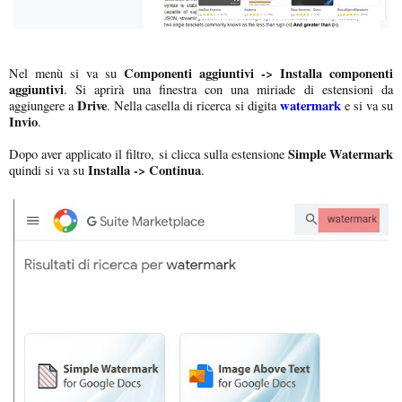
Componenti aggiuntivi -> Installa componenti
Nel menù si va su
aggiuntivi
. Si aprirà una finestra con una miriade di estensioni da
Drive
watermark
aggiungere a
. Nella casella di ricerca si digita
e si va su
Invio
.
Simple Watermark
Dopo aver applicato il filtro, si clicca sulla estensione
Installa -> Continua
quindi si va su
.