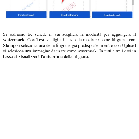
Si vedranno tre schede in cui scegliere la modalità per aggiungere il
watermark
Text
. Con
si digita il testo da mostrare come filigrana, con
Stamp
Upload
si seleziona una delle filigrane già predisposte, mentre con
si seleziona una immagine da usare come watermark. In tutti e tre i casi in
l'anteprima
basso si visualizzerà
della filigrana.