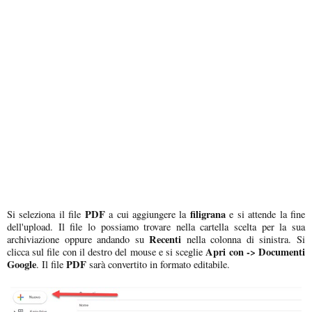
PDF
filigrana
Si seleziona il file
a cui aggiungere la
e si attende la fine
dell'upload. Il file lo possiamo trovare nella cartella scelta per la sua
Recenti
archiviazione oppure andando su
nella colonna di sinistra. Si
Apri con -> Documenti
clicca sul file con il destro del mouse e si sceglie
Google
PDF
. Il file
sarà convertito in formato editabile.