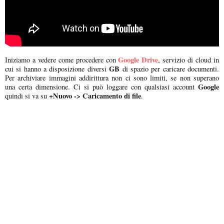
Google Drive
Iniziamo a vedere come procedere con
, servizio di cloud in
GB
cui si hanno a disposizione diversi
di spazio per caricare documenti.
Per archiviare immagini addirittura non ci sono limiti, se non superano
Google
una certa dimensione. Ci si può loggare con qualsiasi account
+Nuovo -> Caricamento di file
quindi si va su
.