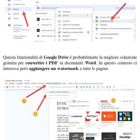
Google Drive
Questa funzionalità di
è probabilmente la migliore soluzione
convertire i PDF
Word
gratuita per
in documenti
. In questo contesto ci
aggiungere un watermark
interessa però
a tutte le pagine.