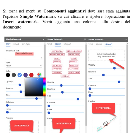
Componenti aggiuntivi
Si torna nel menù su
dove sarà stata aggiunta
Simple Watermark
l'opzione
su cui cliccare e ripetere l'operazione in
Insert watermark
. Verrà aggiunta una colonna sulla destra del
documento.