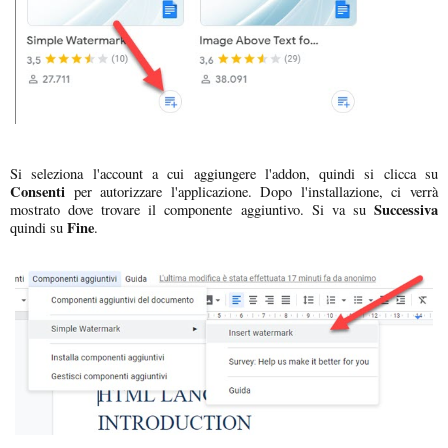
Si seleziona l'account a cui aggiungere l'addon, quindi si clicca su
Consenti
per autorizzare l'applicazione. Dopo l'installazione, ci verrà
Successiva
mostrato dove trovare il componente aggiuntivo. Si va su
Fine
quindi su
.