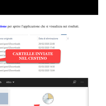
zione
per aprire l'applicazione che si visualizza nei risultati.