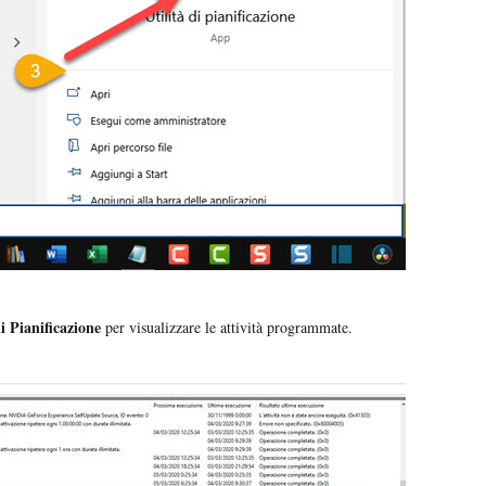
i Pianificazione
per visualizzare le attività programmate.