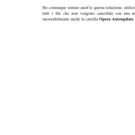
Ho comunque tentato anch'io questa soluzione, utili
tutti i file che non vengono cancellati con una n
Opera Autoupdate
inesorabilmente anche la cartella