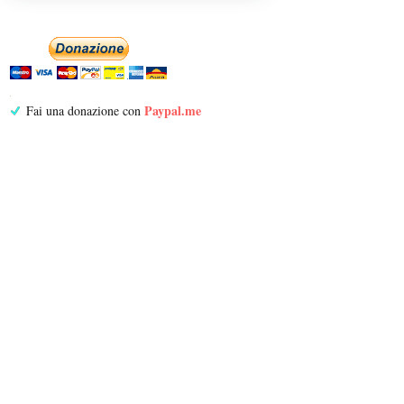
Paypal.me
Fai una donazione con