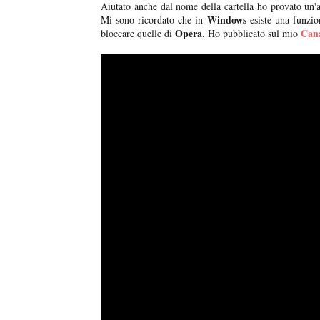
Aiutato anche dal nome della cartella ho provato un'
Windows
Mi sono ricordato che in
esiste una funzion
Opera
Can
bloccare quelle di
. Ho pubblicato sul mio