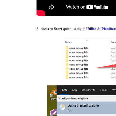
Start
Utilità di Pianifica
Si clicca su
quindi si digita