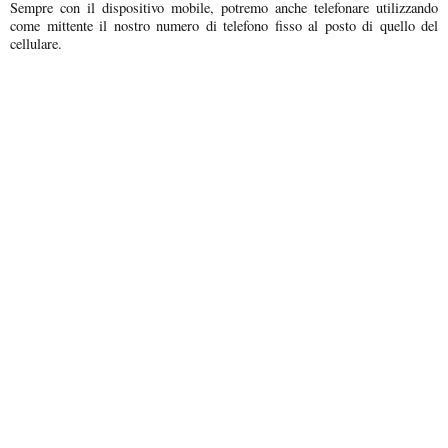
Sempre con il dispositivo mobile, potremo anche telefonare utilizzando
come mittente il nostro numero di telefono fisso al posto di quello del
cellulare.