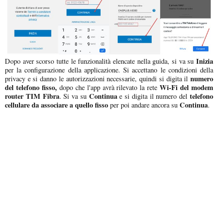
Inizia
Dopo aver scorso tutte le funzionalità elencate nella guida, si va su
per la configurazione della applicazione. Si accettano le condizioni della
numero
privacy e si danno le autorizzazioni necessarie, quindi si digita il
del telefono fisso,
Wi-Fi del modem
dopo che l'app avrà rilevato la rete
router TIM Fibra
Continua
telefono
. Si va su
e si digita il numero del
cellulare da associare a quello fisso
Continua
per poi andare ancora su
.