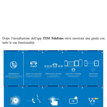
TIM Telefono
Dopo l'installazione dell'app
verrà mostrata una guida con
tutte le sue funzionalità.