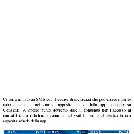
SMS
codice di sicurezza
Ci verrà inviato un
con il
che può essere inserito
automaticamente nel campo apposito anche dalla app andando su
Consenti.
consenso per l'accesso ai
A questo punto dovremo dare il
contatti della rubrica
. Saranno visualizzati in ordine alfabetico in una
apposita scheda della app.