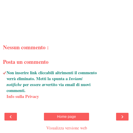
Nessun commento :
Posta un commento
Non inserire link cliccabili altrimenti il commento
verrà eliminato. Metti la spunta a
Inviami
notifiche
per essere avvertito via email di nuovi
commenti.
Info sulla Privacy
‹
›
Home page
Visualizza versione web