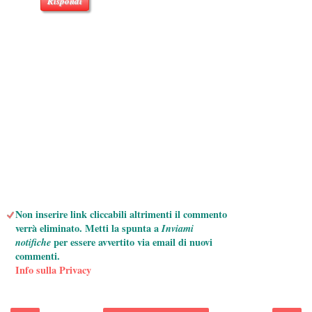
Rispondi
Non inserire link cliccabili altrimenti il commento
verrà eliminato. Metti la spunta a
Inviami
notifiche
per essere avvertito via email di nuovi
commenti.
Info sulla Privacy