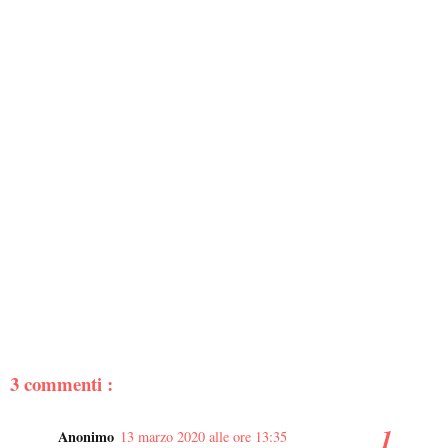
3 commenti :
Anonimo
13 marzo 2020 alle ore 13:35