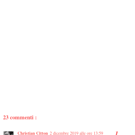
23 commenti :
Christian Citton
2 dicembre 2019 alle ore 13:59