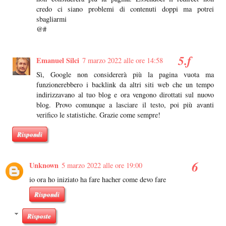
credo ci siano problemi di contenuti doppi ma potrei
sbagliarmi
@#
Emanuel Silci
7 marzo 2022 alle ore 14:58
Sì, Google non considererà più la pagina vuota ma
funzionerebbero i backlink da altri siti web che un tempo
indirizzavano al tuo blog e ora vengono dirottati sul nuovo
blog. Provo comunque a lasciare il testo, poi più avanti
verifico le statistiche. Grazie come sempre!
Rispondi
Unknown
5 marzo 2022 alle ore 19:00
io ora ho iniziato ha fare hacher come devo fare
Rispondi
Risposte