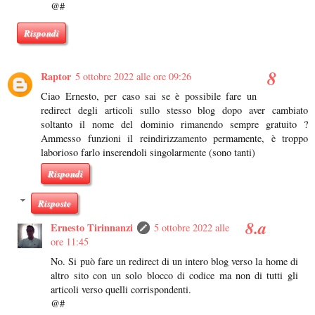
@#
Rispondi
Raptor
5 ottobre 2022 alle ore 09:26
Ciao Ernesto, per caso sai se è possibile fare un
redirect degli articoli sullo stesso blog dopo aver cambiato
soltanto il nome del dominio rimanendo sempre gratuito ?
Ammesso funzioni il reindirizzamento permamente, è troppo
laborioso farlo inserendoli singolarmente (sono tanti)
Rispondi
Risposte
Ernesto Tirinnanzi
5 ottobre 2022 alle
ore 11:45
No. Si può fare un redirect di un intero blog verso la home di
altro sito con un solo blocco di codice ma non di tutti gli
articoli verso quelli corrispondenti.
@#