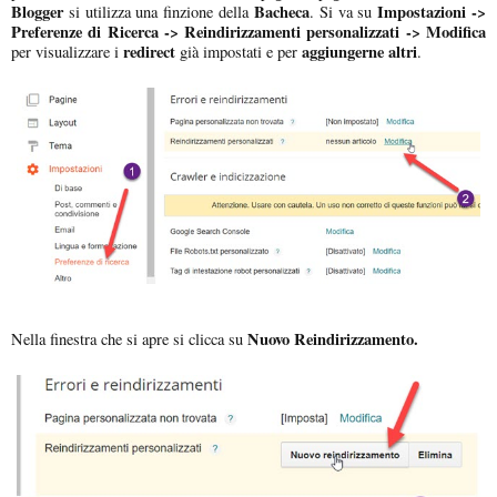
Blogger
Bacheca
Impostazioni ->
si utilizza una finzione della
. Si va su
Preferenze di Ricerca -> Reindirizzamenti personalizzati -> Modifica
redirect
aggiungerne altri
per visualizzare i
già impostati e per
.
Nuovo Reindirizzamento.
Nella finestra che si apre si clicca su