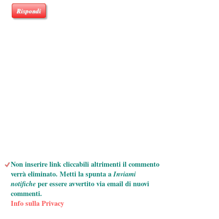
Rispondi
Non inserire link cliccabili altrimenti il commento
verrà eliminato. Metti la spunta a
Inviami
notifiche
per essere avvertito via email di nuovi
commenti.
Info sulla Privacy