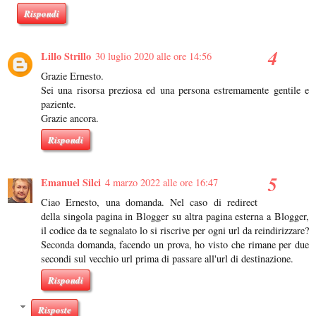
Rispondi
Lillo Strillo
30 luglio 2020 alle ore 14:56
Grazie Ernesto.
Sei una risorsa preziosa ed una persona estremamente gentile e
paziente.
Grazie ancora.
Rispondi
Emanuel Silci
4 marzo 2022 alle ore 16:47
Ciao Ernesto, una domanda. Nel caso di redirect
della singola pagina in Blogger su altra pagina esterna a Blogger,
il codice da te segnalato lo si riscrive per ogni url da reindirizzare?
Seconda domanda, facendo un prova, ho visto che rimane per due
secondi sul vecchio url prima di passare all'url di destinazione.
Rispondi
Risposte