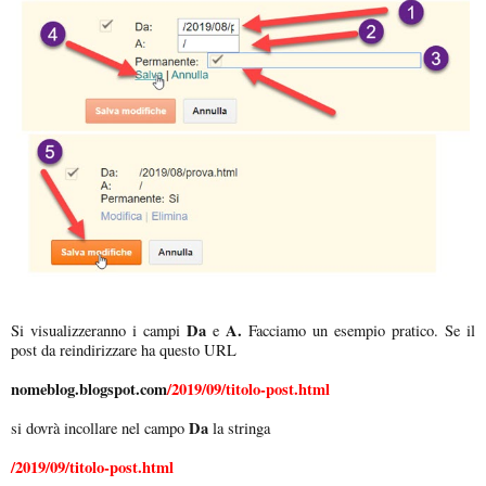
Da
A.
Si visualizzeranno i campi
e
Facciamo un esempio pratico. Se il
post da reindirizzare ha questo URL
nomeblog.blogspot.com
/2019/09/titolo-post.html
Da
si dovrà incollare nel campo
la stringa
/2019/09/titolo-post.html