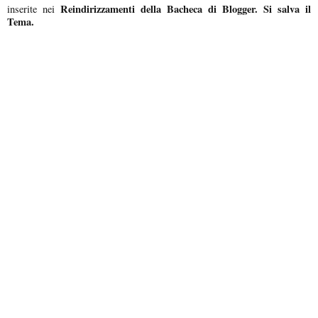
Reindirizzamenti della Bacheca di Blogger. Si salva il
inserite nei
Tema.