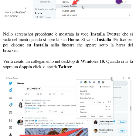
Installa Twitter
Nello screenshot precedente è mostrata la voce
che si
Home
Installa Twitter
vede nel menù quando si apre la sua
. Si va su
per
Installa
poi cliccare su
nella finestra che appare sotto la barra del
browser.
Windows 10.
Verrà creato un collegamento nel desktop di
Quando ci si fa
doppio
Twitter
sopra un
click si aprirà
.