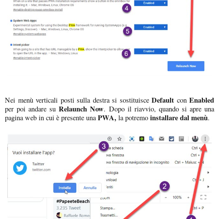
Default
Enabled
Nei menù verticali posti sulla destra si sostituisce
con
Relaunch Now
per poi andare su
. Dopo il riavvio, quando si apre una
PWA,
installare dal menù
pagina web in cui è presente una
la potremo
.