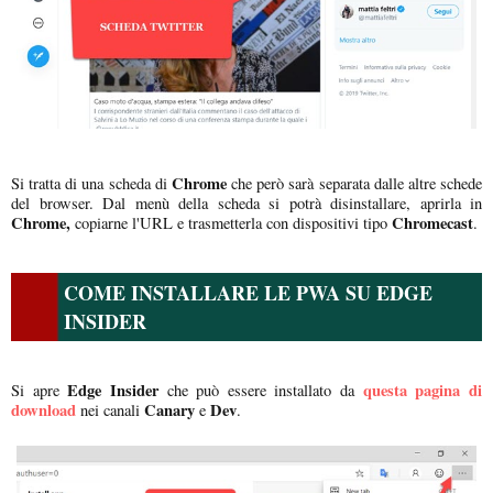
Chrome
Si tratta di una scheda di
che però sarà separata dalle altre schede
del browser. Dal menù della scheda si potrà disinstallare, aprirla in
Chrome,
Chromecast
copiarne l'URL e trasmetterla con dispositivi tipo
.
COME INSTALLARE LE PWA SU EDGE
INSIDER
Edge Insider
questa pagina di
Si apre
che può essere installato da
download
Canary
Dev
nei canali
e
.