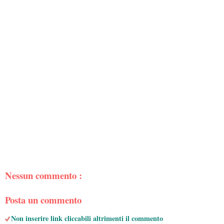
Nessun commento :
Posta un commento
Non inserire link cliccabili altrimenti il commento