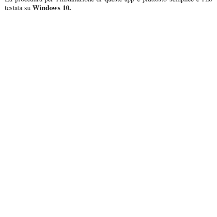
Windows 10.
testata su