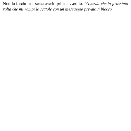
Guarda che la prossima
Non lo faccio mai senza averlo prima avvertito. "
volta che mi rompi le scatole con un messaggio privato ti blocco
".