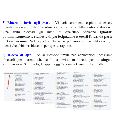
5) Blocco di inviti agli eventi
- Vi sarà certamente capitato di essere
inviatati a eventi distanti centinaia di chilometri dalla vostra abitazione.
ignorati
Una volta bloccati gli inviti di qualcuno, verranno
automaticamente le richieste di partecipazione a eventi futuri da parte
di tale persona
. Nel riquadro relativo si potranno sempre sbloccare gli
utenti che abbiamo bloccato per questa ragione.
6) Blocco di app
- Se si ricevono inviti per applicazioni, possiamo
singola
bloccarli per l'utente che ce li ha inviati ma anche per la
applicazione
. Se lo si fa, le app in oggetto non potranno più contattarci.