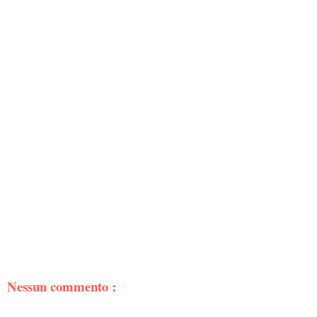
Nessun commento :