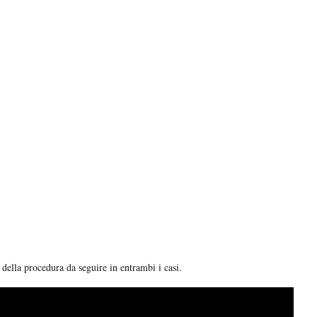
della procedura da seguire in entrambi i casi.