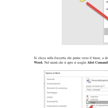
Si clicca sulla freccetta che punta verso il basso, a de
Word.
Altri Comand
Nel menù che si apre si sceglie