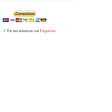
Paypal.me
Fai una donazione con