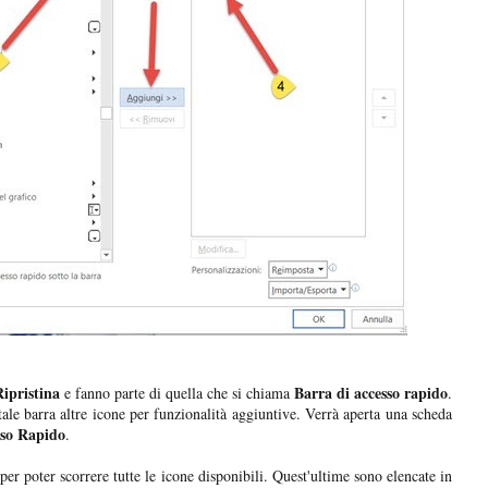
ipristina
Barra di accesso rapido
e fanno parte di quella che si chiama
.
ale barra altre icone per funzionalità aggiuntive. Verrà aperta una scheda
sso Rapido
.
per poter scorrere tutte le icone disponibili. Quest'ultime sono elencate in