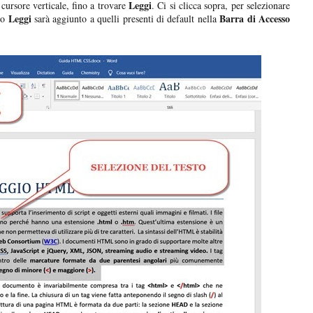
Leggi
 cursore verticale, fino a trovare
. Ci si clicca sopra, per selezionare
Leggi
Barra di Accesso
do
sarà aggiunto a quelli presenti di default nella