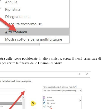
stra delle icone posizionate in alto a sinistra, sopra il menù principale di
i
Opzioni
Word
per aprire la finestra delle
di
.