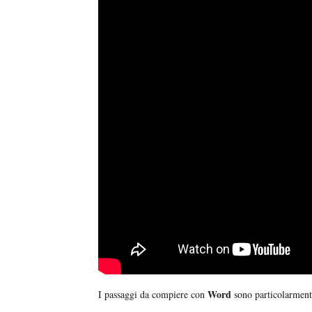
Word
I passaggi da compiere con
sono particolarment