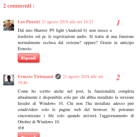
2 commenti :
Leo Pieretti
21 agosto 2018 alle ore 16:21
Dal mio Huawei P9 light (Android 6) non riesco a
trasferire sul pc le registrazioni audio. Si tratta di una funzione
normalmente esclusa dal sistema? oppure? Grazie in anticipo
Ernesto.
Rispondi
Ernesto Tirinnanzi
21 agosto 2018 alle ore
18:46
Come ho scritto anche nel post, la funzionalità completa
attualmente è disponibile solo per chi abbia installato la versione
Insider di Windows 10. Chi non l'ha installata adesso può
condividere solo le pagine web del browser. Si potranno
sincronizzare i file solo quando arriverà l'aggiornamento di
Ottobre di Windows 10.
@#
Rispondi