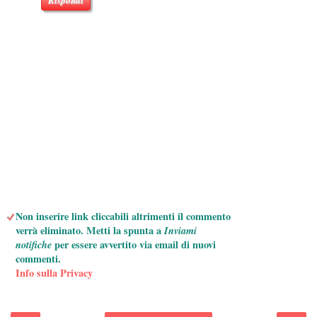
Non inserire link cliccabili altrimenti il commento
verrà eliminato. Metti la spunta a
Inviami
notifiche
per essere avvertito via email di nuovi
commenti.
Info sulla Privacy