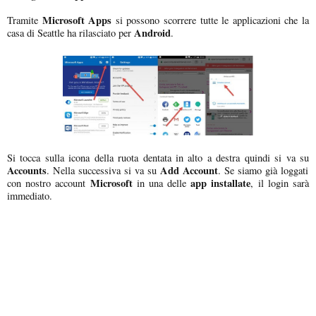
Microsoft Apps
Tramite
si possono scorrere tutte le applicazioni che la
Android
casa di Seattle ha rilasciato per
.
Si tocca sulla icona della ruota dentata in alto a destra quindi si va su
Accounts
Add Account
. Nella successiva si va su
. Se siamo già loggati
Microsoft
app installate
con nostro account
in una delle
, il login sarà
immediato.