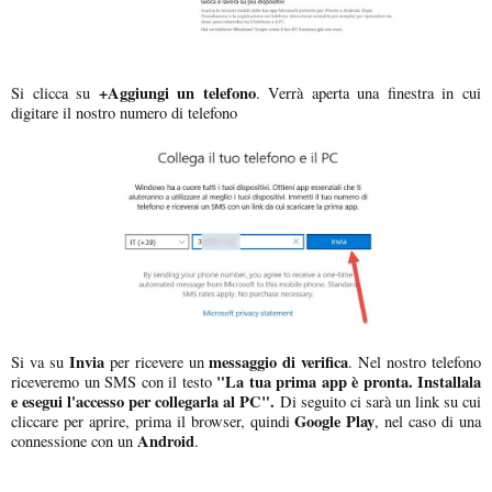
+Aggiungi un telefono
Si clicca su
. Verrà aperta una finestra in cui
digitare il nostro numero di telefono
Invia
messaggio di verifica
Si va su
per ricevere un
. Nel nostro telefono
"La tua prima app è pronta. Installala
riceveremo un SMS con il testo
e esegui l'accesso per collegarla al PC".
Di seguito ci sarà un link su cui
Google Play
cliccare per aprire, prima il browser, quindi
, nel caso di una
Android
connessione con un
.