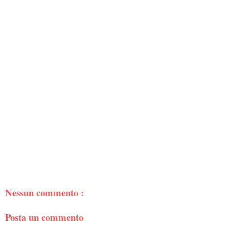
Nessun commento :
Posta un commento