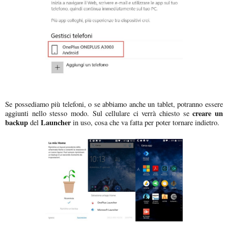
Se possediamo più telefoni, o se abbiamo anche un tablet, potranno essere
creare un
aggiunti nello stesso modo. Sul cellulare ci verrà chiesto se
backup
Launcher
del
in uso, cosa che va fatta per poter tornare indietro.