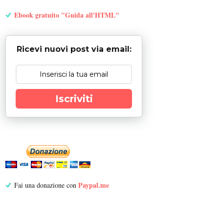
Ebook gratuito "Guida all'HTML"
Ricevi nuovi post via email:
Iscriviti
Paypal.me
Fai una donazione con