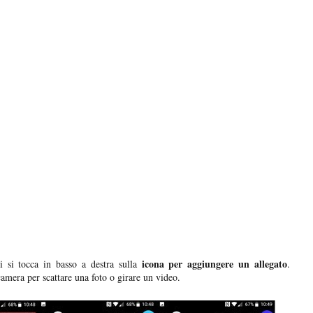
icona per aggiungere un allegato
 si tocca in basso a destra sulla
.
amera per scattare una foto o girare un video.