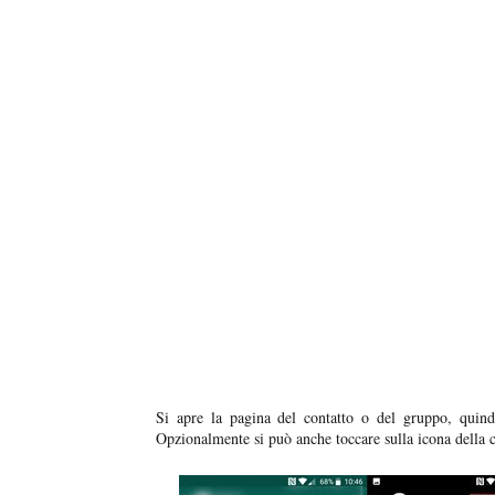
Si apre la pagina del contatto o del gruppo, quindi
Opzionalmente si può anche toccare sulla icona della c