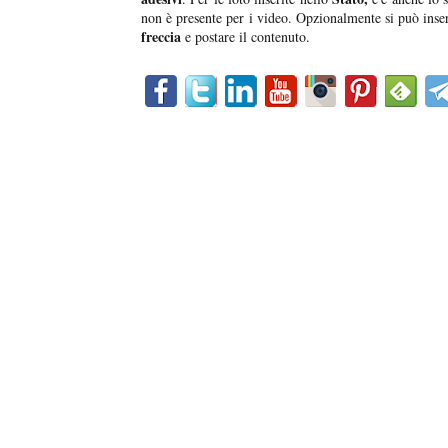
non è presente per i video. Opzionalmente si può ins
freccia
e postare il contenuto.