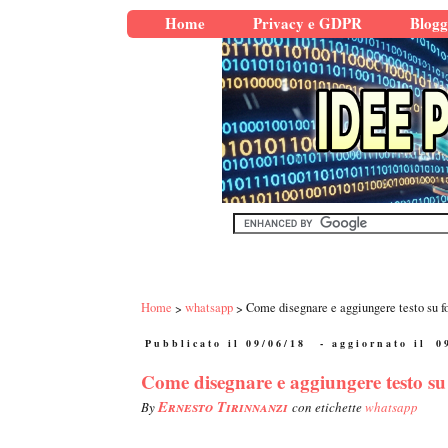
Home
Privacy e GDPR
Blogg
Home
whatsapp
Come disegnare e aggiungere testo su f
Pubblicato il 09/06/18
- aggiornato il
0
Come disegnare e aggiungere testo su
Ernesto Tirinnanzi
By
con etichette
whatsapp