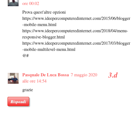
ore 00:02
Prova quest'altre opzioni
https://www.ideepercomputeredinternet.com/2015/06/blogger
-mobile-menu.html
https://www.ideepercomputeredinternet.com/2018/04/menu-
responsive-blogger.html
https://www.ideepercomputeredinternet.com/2017/03/blogger
-mobile-multilevel-menu.html
@#
Pasquale De Luca Bossa
7 maggio 2020
alle ore 14:54
grazie
Rispondi