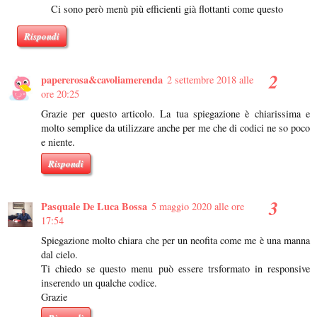
Ci sono però menù più efficienti già flottanti come questo
Rispondi
papererosa&cavoliamerenda
2 settembre 2018 alle
ore 20:25
Grazie per questo articolo. La tua spiegazione è chiarissima e
molto semplice da utilizzare anche per me che di codici ne so poco
e niente.
Rispondi
Pasquale De Luca Bossa
5 maggio 2020 alle ore
17:54
Spiegazione molto chiara che per un neofita come me è una manna
dal cielo.
Ti chiedo se questo menu può essere trsformato in responsive
inserendo un qualche codice.
Grazie