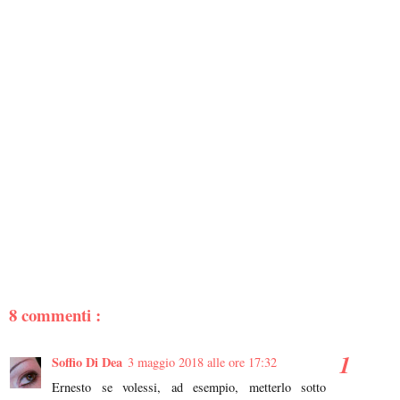
8 commenti :
Soffio Di Dea
3 maggio 2018 alle ore 17:32
Ernesto se volessi, ad esempio, metterlo sotto