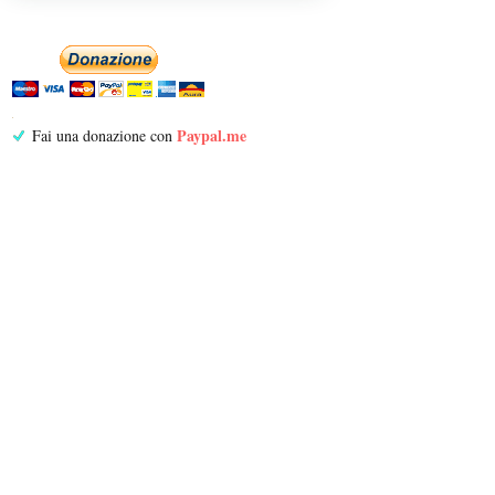
Paypal.me
Fai una donazione con