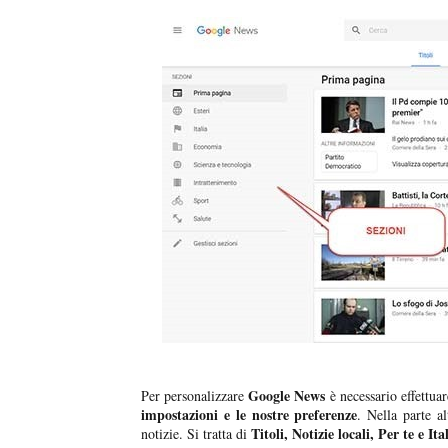
Google News
Per personalizzare
è necessario effettuar
impostazioni e le nostre preferenze
. Nella parte a
Titoli, Notizie locali, Per te e Ital
notizie. Si tratta di