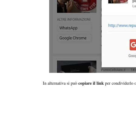
copiare il link
In alternativa si può
per condividerlo 