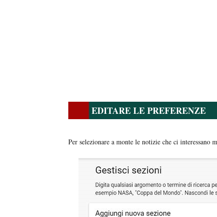
EDITARE LE PREFERENZE
Per selezionare a monte le notizie che ci interessano 