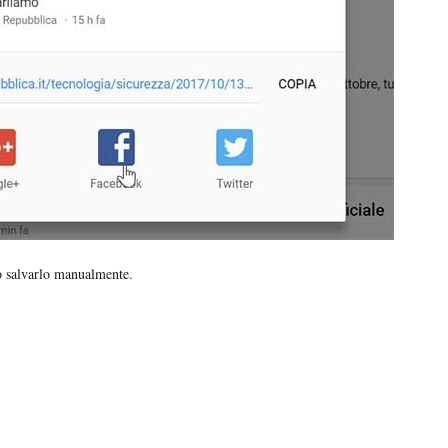
o salvarlo manualmente.