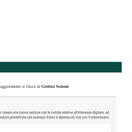
Gestisci Sezioni
maggiormente si clicca su