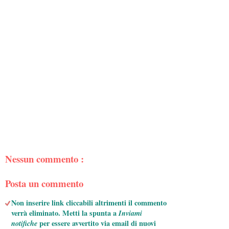
Nessun commento :
Posta un commento
Non inserire link cliccabili altrimenti il commento
verrà eliminato. Metti la spunta a
Inviami
notifiche
per essere avvertito via email di nuovi