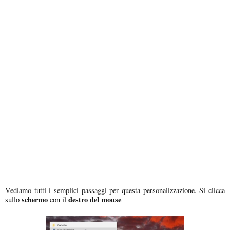
Vediamo tutti i semplici passaggi per questa personalizzazione. Si clicca
schermo
destro del mouse
sullo
con il