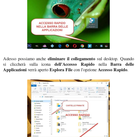
eliminare il collegamento
Adesso possiamo anche
sul desktop. Quando
dell'Accesso Rapido
Barra delle
si cliccherà sulla icona
nella
Applicazioni
Esplora File
Accesso Rapido
verrà aperto
con l'opzione
.