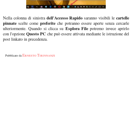
dell'Accesso Rapido
cartelle
Nella colonna di sinistra
saranno visibili le
pinnate
preferite
scelte come
che potranno essere aperte senza cercarle
Esplora File
ulteriormente. Quando si clicca su
potremo invece aprirlo
Questo PC
con l'opzione
che può essere attivata mediante le istruzione del
post linkato in precedenza.
Ernesto Tirinnanzi
Pubblicato da