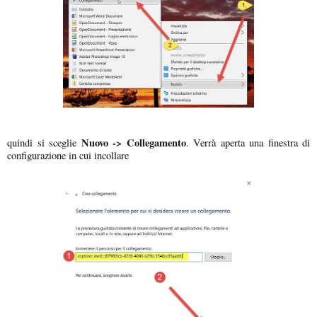
Nuovo -> Collegamento
quindi si sceglie
. Verrà aperta una finestra di
configurazione in cui incollare