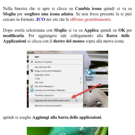
Cambia icona
Nella finestra che si apre si clicca su
quindi si va su
Sfoglia
scegliere una icona adatta
per
. Se non fosse presente la si può
.ICO
offrono gratuitamente
cercare in formato
nei siti che le
.
Sfoglia
Applica
OK
Dopo averla selezionata con
si va su
quindi su
per
modificarla
Barra delle
. Per aggiungere tale collegamento alla
Applicazioni
destro del mouse
si clicca con il
sopra alla nuova icona
Aggiungi alla barra delle applicazioni
quindi si sceglie
.