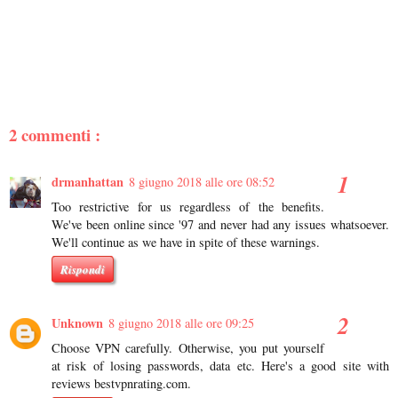
2 commenti :
drmanhattan
8 giugno 2018 alle ore 08:52
Too restrictive for us regardless of the benefits.
We've been online since '97 and never had any issues whatsoever.
We'll continue as we have in spite of these warnings.
Rispondi
Unknown
8 giugno 2018 alle ore 09:25
Choose VPN carefully. Otherwise, you put yourself
at risk of losing passwords, data etc. Here's a good site with
reviews bestvpnrating.com.