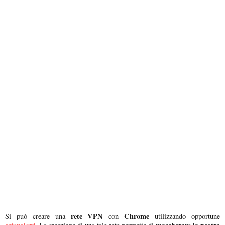
rete VPN
Chrome
Si può creare una
con
utilizzando opportune