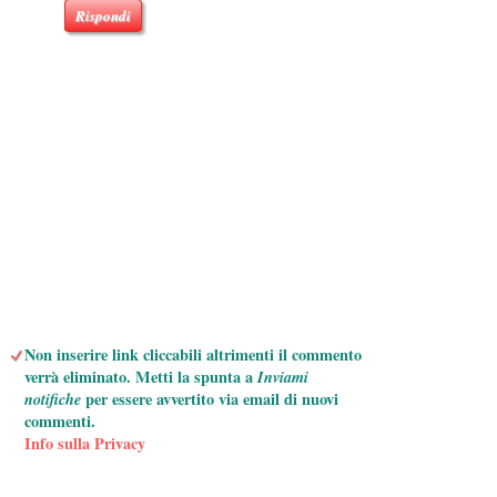
Rispondi
Non inserire link cliccabili altrimenti il commento
verrà eliminato. Metti la spunta a
Inviami
notifiche
per essere avvertito via email di nuovi
commenti.
Info sulla Privacy