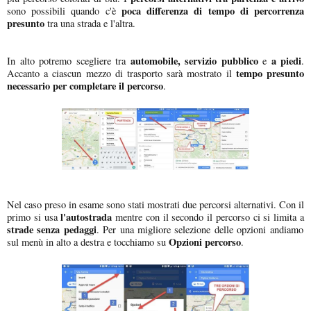
poca differenza di tempo di percorrenza
sono possibili quando c'è
presunto
tra una strada e l'altra.
automobile, servizio pubblico
a piedi
In alto potremo scegliere tra
e
.
tempo presunto
Accanto a ciascun mezzo di trasporto sarà mostrato il
necessario per completare il percorso
.
Nel caso preso in esame sono stati mostrati due percorsi alternativi. Con il
l'autostrada
primo si usa
mentre con il secondo il percorso ci si limita a
strade senza pedaggi
. Per una migliore selezione delle opzioni andiamo
Opzioni percorso
sul menù in alto a destra e tocchiamo su
.