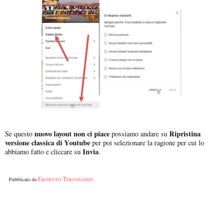
nuovo layout non ci piace
Ripristina
Se questo
possiamo andare su
versione classica di Youtube
per poi selezionare la ragione per cui lo
Invia
abbiamo fatto e cliccare su
.
Ernesto Tirinnanzi
Pubblicato da