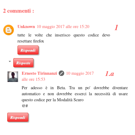
2 commenti :
Unknown
10 maggio 2017 alle ore 15:20
tutte le volte che inserisco questo codice devo
resettare firefox
Rispondi
Risposte
Ernesto Tirinnanzi
10 maggio 2017
alle ore 15:53
Per adesso è in Beta. Tra un po' dovrebbe diventare
automatico e non dovrebbe esserci la necessità di usare
questo codice per la Modalità Scuro
@#
Rispondi