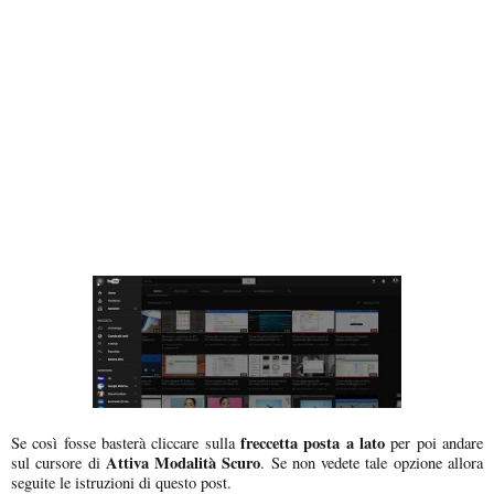
freccetta posta a lato
Se così fosse basterà cliccare sulla
per poi andare
Attiva Modalità Scuro
sul cursore di
. Se non vedete tale opzione allora
seguite le istruzioni di questo post.