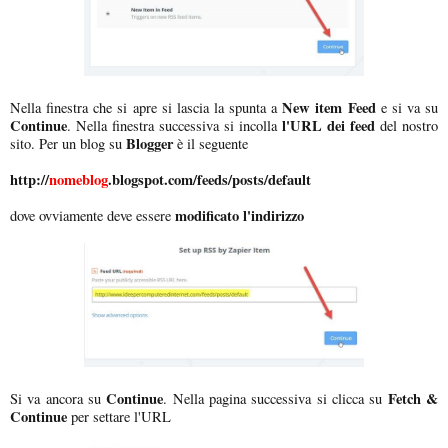
New item Feed
Nella finestra che si apre si lascia la spunta a
e si va su
Continue
l'URL dei feed
. Nella finestra successiva si incolla
del nostro
Blogger
sito. Per un blog su
è il seguente
http://
nomeblog
.blogspot.com/feeds/posts/default
modificato l'indirizzo
dove ovviamente deve essere
Continue
Fetch &
Si va ancora su
. Nella pagina successiva si clicca su
Continue
per settare l'URL