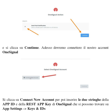
Continue
e si clicca su
. Adesso dovremo connettere il nostro account
OneSignal
Connect New Account
le due stringhe
Si clicca su
per poi inserire
della
APP ID
REST APP Key
OneSignal
e della
di
che si possono trovare su
App Settings -> Keys & IDs