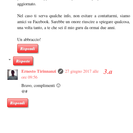
aggiornato.
Nel caso ti serva qualche info, non esitare a contattarmi, siamo
amici su Facebook. Sarebbe un onore riuscire a spiegare qualcosa,
una volta tanto, a te che sei il mio guru da ormai due anni.
Un abbraccio!
Rispondi
Risposte
Ernesto Tirinnanzi
27 giugno 2017 alle
ore 09:56
Bravo, complimenti 🙂
@#
Rispondi