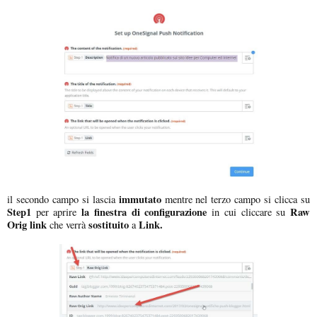
immutato
il secondo campo si lascia
mentre nel terzo campo si clicca su
Step1
la finestra di configurazione
Raw
per aprire
in cui cliccare su
Orig link
sostituito
Link.
che verrà
a