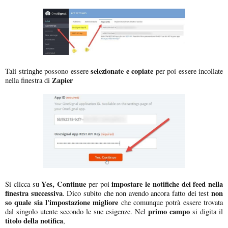
selezionate e copiate
Tali stringhe possono essere
per poi essere incollate
Zapier
nella finestra di
Yes, Continue
impostare le notifiche dei feed nella
Si clicca su
per poi
finestra successiva
non
. Dico subito che non avendo ancora fatto dei test
so quale sia l'impostazione migliore
che comunque potrà essere trovata
primo campo
dal singolo utente secondo le sue esigenze. Nel
si digita il
titolo della notifica
,