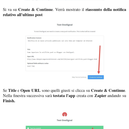
Create & Continue
riassunto della notifica
Si va su
. Verrà mostrato il
relativo all'ultimo post
Title
Open URL
Create & Continue
Se
e
sono quelli giusti si clicca su
.
testata l'app
Zapier
Nella finestra successiva sarà
creata con
andando su
Finish.