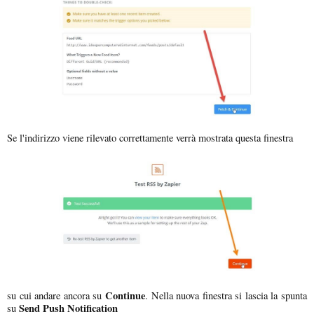
Se l'indirizzo viene rilevato correttamente verrà mostrata questa finestra
Continue
su cui andare ancora su
. Nella nuova finestra si lascia la spunta
Send Push Notification
su