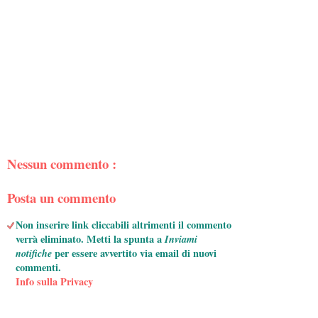
Nessun commento :
Posta un commento
Non inserire link cliccabili altrimenti il commento
verrà eliminato. Metti la spunta a
Inviami
notifiche
per essere avvertito via email di nuovi
commenti.
Info sulla Privacy