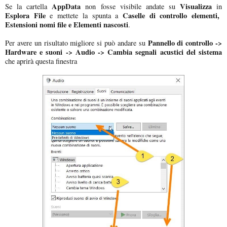
AppData
Visualizza
Se la cartella
non fosse visibile andate su
in
Esplora File
Caselle di controllo elementi,
e mettete la spunta a
Estensioni nomi file e Elementi nascosti
.
Pannello di controllo ->
Per avere un risultato migliore si può andare su
Hardware e suoni -> Audio -> Cambia segnali acustici del sistema
che aprirà questa finestra