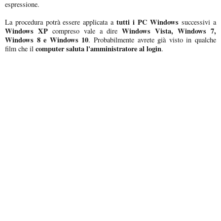
espressione.
tutti i PC Windows
La procedura potrà essere applicata a
successivi a
Windows XP
Windows Vista, Windows 7,
compreso vale a dire
Windows 8 e Windows 10
. Probabilmente avrete già visto in qualche
computer saluta l'amministratore al login
film che il
.