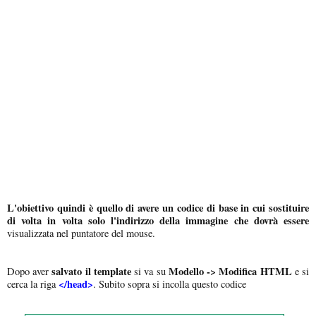
L'obiettivo quindi è quello di avere un codice di base in cui sostituire
di volta in volta solo l'indirizzo della immagine che dovrà essere
visualizzata nel puntatore del mouse.
salvato il template
Modello -> Modifica HTML
Dopo aver
si va su
e si
</head>
cerca la riga
. Subito sopra si incolla questo codice