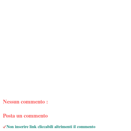
Nessun commento :
Posta un commento
Non inserire link cliccabili altrimenti il commento