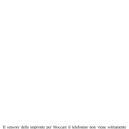
Il sensore delle impronte per bloccare il telefonino non viene solitamente