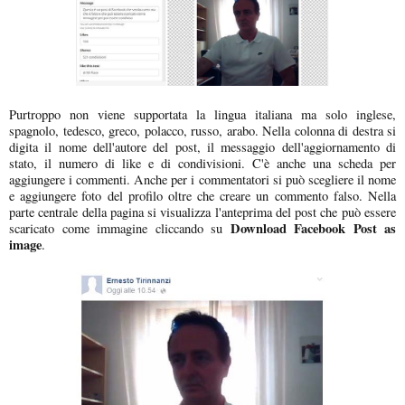
Purtroppo non viene supportata la lingua italiana ma solo inglese,
spagnolo, tedesco, greco, polacco, russo, arabo. Nella colonna di destra si
digita il nome dell'autore del post, il messaggio dell'aggiornamento di
stato, il numero di like e di condivisioni. C'è anche una scheda per
aggiungere i commenti. Anche per i commentatori si può scegliere il nome
e aggiungere foto del profilo oltre che creare un commento falso. Nella
parte centrale della pagina si visualizza l'anteprima del post che può essere
Download Facebook Post as
scaricato come immagine cliccando su
image
.