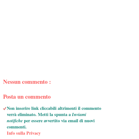
Nessun commento :
Posta un commento
Non inserire link cliccabili altrimenti il commento
verrà eliminato. Metti la spunta a
Inviami
notifiche
per essere avvertito via email di nuovi
commenti.
Info sulla Privacy