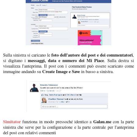
foto dell'autore del post e dei commentatori
Sulla sinistra si caricano le
,
messaggi, data e numero dei Mi Piace
si digitano i
. Sulla destra si
visualizza l'anteprima. Il post con i commenti può essere scaricato come
Create Image e Save
immagine andando su
in basso a sinistra.
Simitator
Galau.me
funziona in modo pressoché identico a
con la parte
sinistra che serve per la configurazione e la parte centrale per l'anteprima
del post con relativi commenti