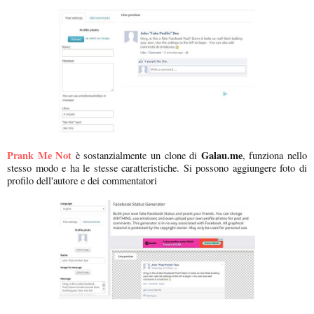
Prank Me Not
Galau.me
è sostanzialmente un clone di
, funziona nello
stesso modo e ha le stesse caratteristiche. Si possono aggiungere foto di
profilo dell'autore e dei commentatori