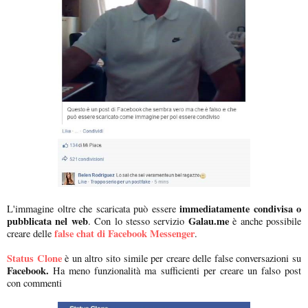
immediatamente condivisa o
L'immagine oltre che scaricata può essere
pubblicata nel web
Galau.me
. Con lo stesso servizio
è anche possibile
false chat di Facebook Messenger
creare delle
.
Status Clone
è un altro sito simile per creare delle false conversazioni su
Facebook.
Ha meno funzionalità ma sufficienti per creare un falso post
con commenti