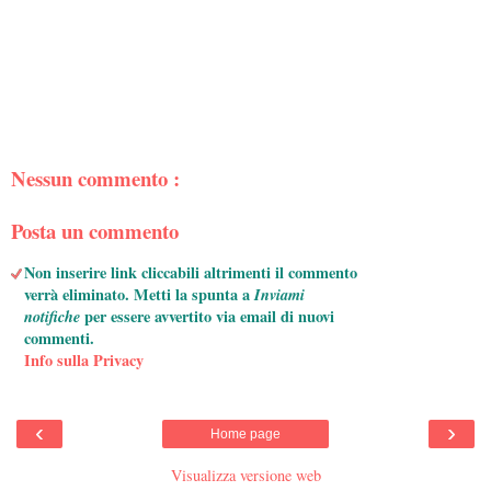
Nessun commento :
Posta un commento
Non inserire link cliccabili altrimenti il commento
verrà eliminato. Metti la spunta a
Inviami
notifiche
per essere avvertito via email di nuovi
commenti.
Info sulla Privacy
‹
›
Home page
Visualizza versione web