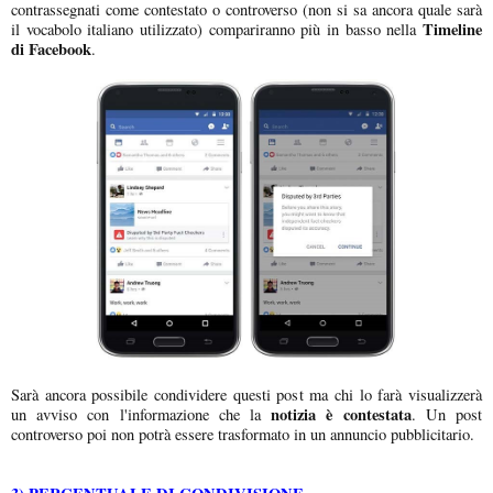
contrassegnati come contestato o controverso (non si sa ancora quale sarà
Timeline
il vocabolo italiano utilizzato) compariranno più in basso nella
di Facebook
.
Sarà ancora possibile condividere questi post ma chi lo farà visualizzerà
notizia è contestata
un avviso con l'informazione che la
. Un post
controverso poi non potrà essere trasformato in un annuncio pubblicitario.