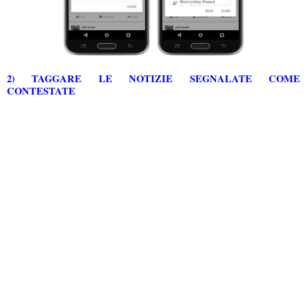
2) TAGGARE LE NOTIZIE SEGNALATE COME
CONTESTATE