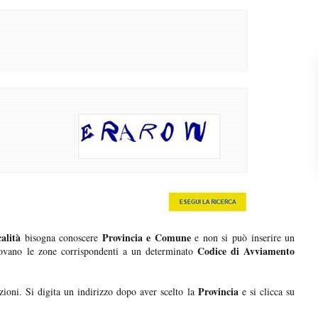
alità
Provincia e Comune
bisogna conoscere
e non si può inserire un
Codice di Avviamento
ovano le zone corrispondenti a un determinato
Provincia
ioni. Si digita un indirizzo dopo aver scelto la
e si clicca su