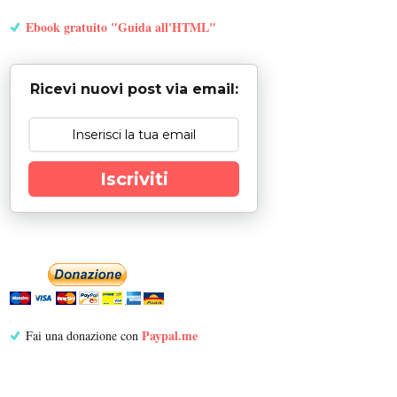
Ebook gratuito "Guida all'HTML"
Ricevi nuovi post via email:
Iscriviti
Paypal.me
Fai una donazione con