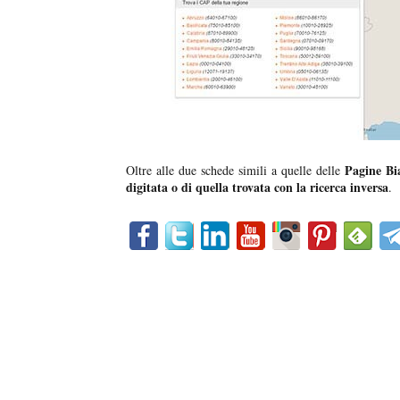
Pagine Bi
Oltre alle due schede simili a quelle delle
digitata o di quella trovata
con la ricerca inversa
.