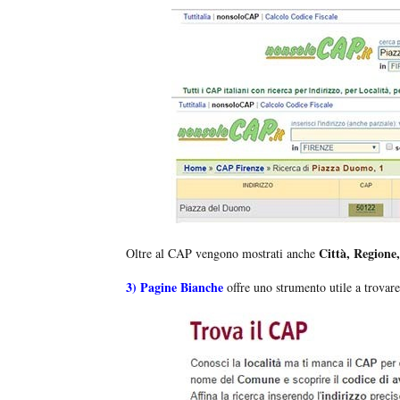
Città, Regione,
Oltre al CAP vengono mostrati anche
3)
Pagine Bianche
offre uno strumento utile a trovare 