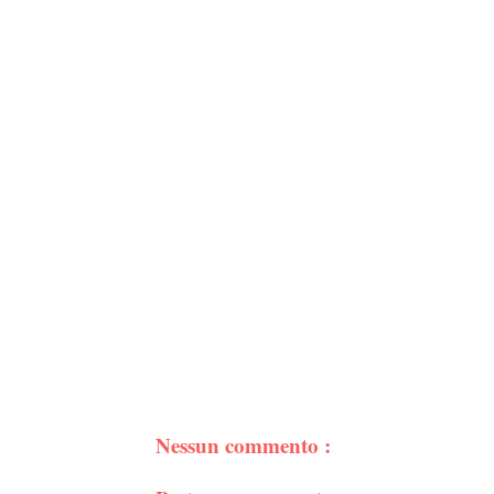
Nessun commento :