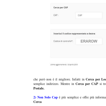
Cerca per Loc
che però non è il migliore. Infatti in
Cerca per CAP
semplice indirizzo. Mentre in
si tr
Postale.
2)
Non Solo Cap
è più semplice e offre più informaz
Cerca