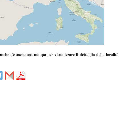
anche
mappa per visualizzare il dettaglio della località
c'è anche una