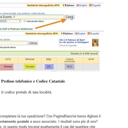
 Prefisso telefonico e Codice Catastale
.
il codice postale di una località.