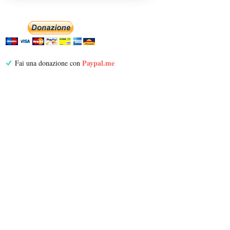
Paypal.me
Fai una donazione con