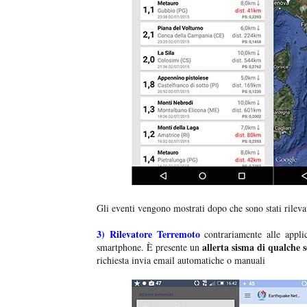
Gli eventi vengono mostrati dopo che sono stati rileva
3)
Rilevatore Terremoto
contrariamente alle appli
allerta sisma di qualche 
smartphone. È presente un
richiesta invia email automatiche o manuali