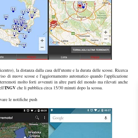
entro), la distanza dalla casa dell'utente e la durata delle scosse. Ricerca
vviso di nuove scosse e l'aggiornamento automatico quando l'applicazione
 terremoti molto forti avvenuti in altre parti del mondo ma rilevati anche
INGV
ll'
che li pubblica circa 15/30 minuti dopo la scossa.
vare le notifiche push