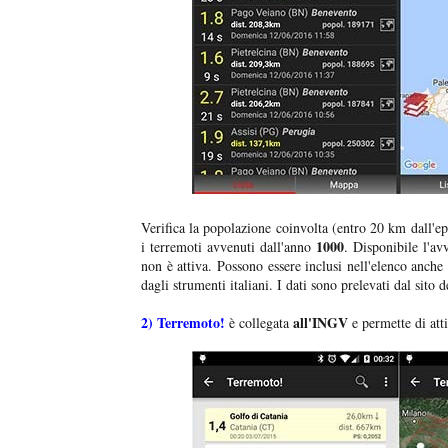
Verifica la popolazione coinvolta (entro 20 km dall'epic
1000
i terremoti avvenuti dall'anno
. Disponibile l'a
non è attiva. Possono essere inclusi nell'elenco anche
dagli strumenti italiani. I dati sono prelevati dal sito de
2)
Terremoto!
all'INGV
è collegata
e permette di atti