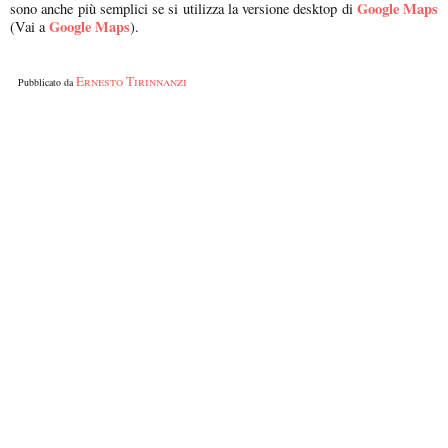
Google Maps
sono anche più semplici se si utilizza la versione desktop di
Google Maps
(Vai a
).
Ernesto Tirinnanzi
Pubblicato da