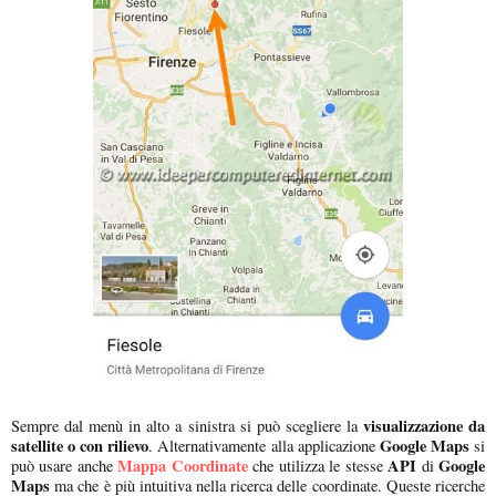
visualizzazione da
Sempre dal menù in alto a sinistra si può scegliere la
satellite o con rilievo
Google Maps
. Alternativamente alla applicazione
si
Mappa Coordinate
API
Google
può usare anche
che utilizza le stesse
di
Maps
ma che è più intuitiva nella ricerca delle coordinate. Queste ricerche