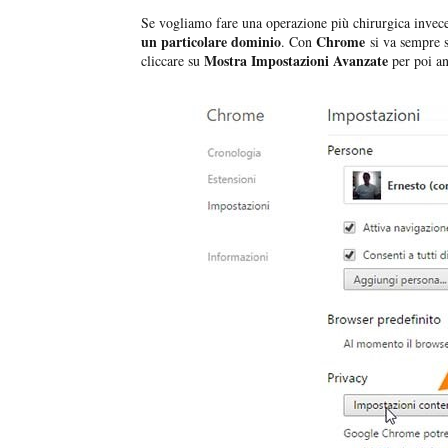
Se vogliamo fare una operazione più chirurgica invece 
un particolare dominio
Chrome
. Con
si va sempre 
Mostra Impostazioni Avanzate
cliccare su
per poi a