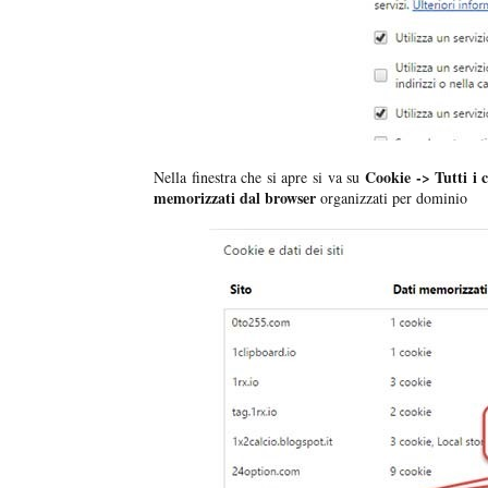
Cookie -> Tutti i c
Nella finestra che si apre si va su
memorizzati dal browser
organizzati per dominio