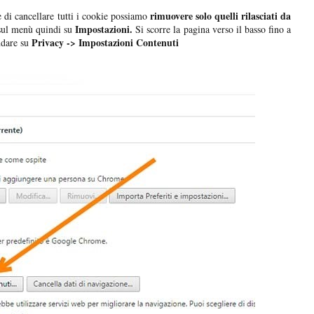
rimuovere solo quelli rilasciati da
di cancellare tutti i cookie possiamo
Impostazioni.
sul menù quindi su
Si scorre la pagina verso il basso fino a
Privacy -> Impostazioni Contenuti
ndare su