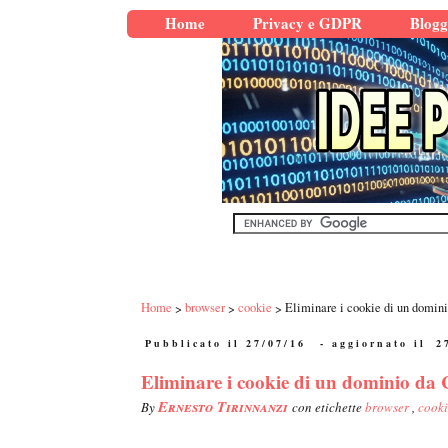
Home
Privacy e GDPR
Blogg
Home
browser
cookie
Eliminare i cookie di un domini
Pubblicato il 27/07/16
- aggiornato il
2
Eliminare i cookie di un dominio da 
Ernesto Tirinnanzi
By
con etichette
browser
,
cooki