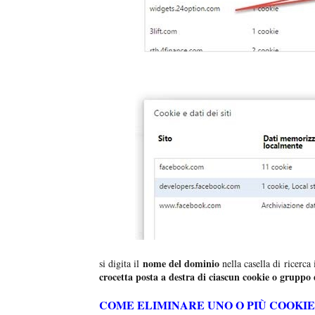
nome del dominio
si digita il
nella casella di ricerca 
crocetta posta a destra di ciascun cookie o gruppo 
COME ELIMINARE UNO O PIÙ COOKIE