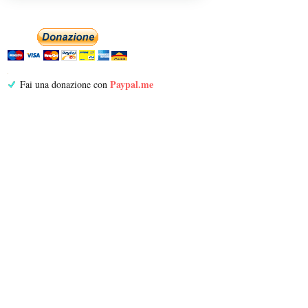
Paypal.me
Fai una donazione con