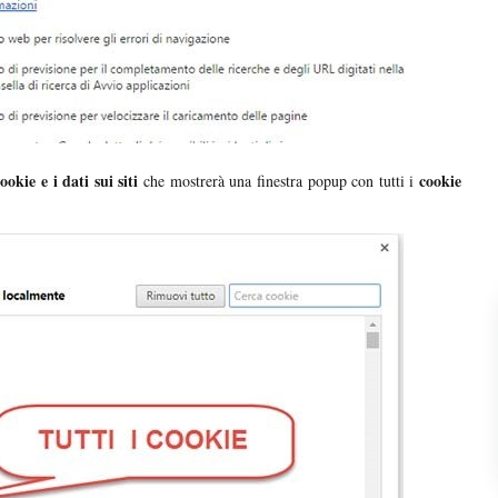
ookie e i dati sui siti
cookie
che mostrerà una finestra popup con tutti i