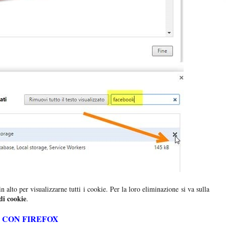
in alto per visualizzarne tutti i cookie. Per la loro eliminazione si va sulla
di cookie
.
 CON FIREFOX