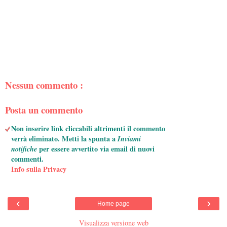
Nessun commento :
Posta un commento
Non inserire link cliccabili altrimenti il commento
verrà eliminato. Metti la spunta a
Inviami
notifiche
per essere avvertito via email di nuovi
commenti.
Info sulla Privacy
‹
›
Home page
Visualizza versione web