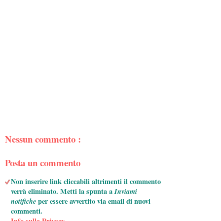
Nessun commento :
Posta un commento
Non inserire link cliccabili altrimenti il commento
verrà eliminato. Metti la spunta a
Inviami
notifiche
per essere avvertito via email di nuovi
commenti.
Info sulla Privacy