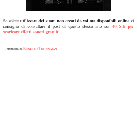
utilizzare dei suoni non creati da voi ma disponibili online
Se volete
vi
40 Siti per
consiglio di consultare il post di questo stesso sito sui
scaricare effetti sonori gratuiti
.
Ernesto Tirinnanzi
Pubblicato da