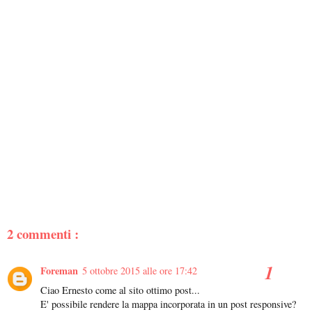
2 commenti :
Foreman
5 ottobre 2015 alle ore 17:42
Ciao Ernesto come al sito ottimo post...
E' possibile rendere la mappa incorporata in un post responsive?