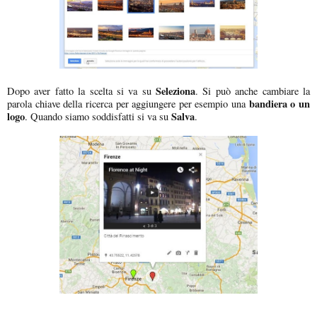
Seleziona
Dopo aver fatto la scelta si va su
. Si può anche cambiare la
bandiera o un
parola chiave della ricerca per aggiungere per esempio una
logo
Salva
. Quando siamo soddisfatti si va su
.