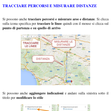
TRACCIARE PERCORSI E MISURARE DISTANZE
tracciare percorsi e misurare aree e distanze
Si possono anche
. Si clicca
tracciare le linee
sulla icona specifica per
quindi con il mouse si clicca sul
punto di partenza e su quello di arrivo
aggiungere indicazioni
Si possono anche
e andare sulla sinistra sotto il
modificare lo stile
titolo per