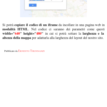
copiare il codice di un iframe
Si potrà
da incollare in una pagina web in
modalità HTML
. Nel codice ci saranno dei parametri come questi
width="
640
" height="
480
"
larghezza e la
in cui si potrà settare la
altezza della mappa
per adattarla alla larghezza del layout del nostro sito.
Ernesto Tirinnanzi
Pubblicato da