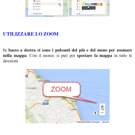
UTILIZZARE LO ZOOM
basso a destra ci sono i pulsanti del più e del meno per zoomare
In
nella mappa
spostare la mappa
. Con il mouse si può poi
in tutte le
direzioni