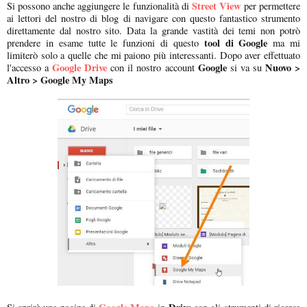
Street View
Si possono anche aggiungere le funzionalità di
per permettere
ai lettori del nostro di blog di navigare con questo fantastico strumento
direttamente dal nostro sito. Data la grande vastità dei temi non potrò
tool di Google
prendere in esame tutte le funzioni di questo
ma mi
limiterò solo a quelle che mi paiono più interessanti. Dopo aver effettuato
Google Drive
Google
Nuovo >
l'accesso a
con il nostro account
si va su
Altro > Google My Maps