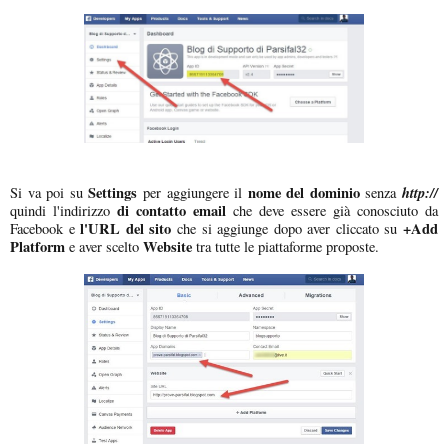
Settings
nome del dominio
http://
Si va poi su
per aggiungere il
senza
di contatto email
quindi l'indirizzo
che deve essere già conosciuto da
l'URL del sito
+Add
Facebook e
che si aggiunge dopo aver cliccato su
Platform
Website
e aver scelto
tra tutte le piattaforme proposte.