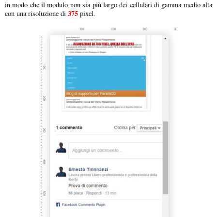
in modo che il modulo non sia più largo dei cellulari di gamma medio alta
375
con una risoluzione di
pixel.