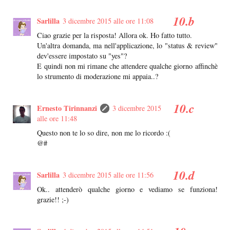
Sarlilla
3 dicembre 2015 alle ore 11:08
Ciao grazie per la risposta! Allora ok. Ho fatto tutto.
Un'altra domanda, ma nell'applicazione, lo "status & review"
dev'essere impostato su "yes"?
E quindi non mi rimane che attendere qualche giorno affinchè
lo strumento di moderazione mi appaia..?
Ernesto Tirinnanzi
3 dicembre 2015
alle ore 11:48
Questo non te lo so dire, non me lo ricordo :(
@#
Sarlilla
3 dicembre 2015 alle ore 11:56
Ok.. attenderò qualche giorno e vediamo se funziona!
grazie!! ;-)