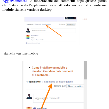
Aggiornamento:
moderazione dei commenti
La
dopo qualche giorno
attivata anche direttamente nel
che è stata creata l'applicazione viene
modulo
versione desktop
sia nella
sia nella versione mobile