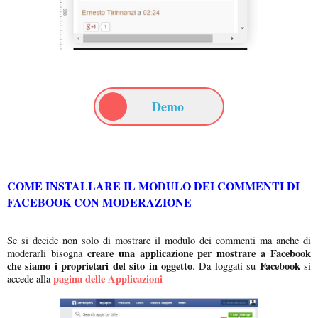
Demo
COME INSTALLARE IL MODULO DEI COMMENTI DI
FACEBOOK CON MODERAZIONE
Se si decide non solo di mostrare il modulo dei commenti ma anche di
creare una applicazione per mostrare a Facebook
moderarli bisogna
che siamo i proprietari del sito in oggetto
Facebook
. Da loggati su
si
pagina delle Applicazioni
accede alla