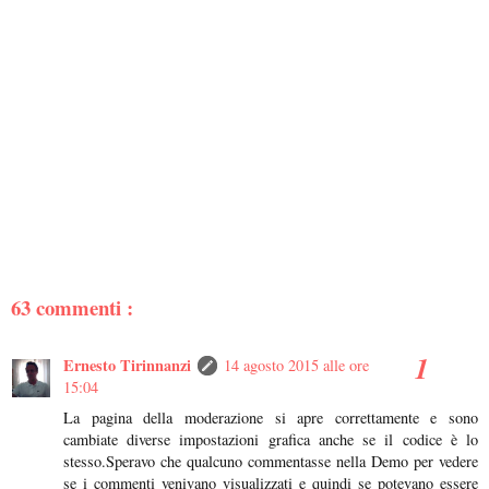
63 commenti :
Ernesto Tirinnanzi
14 agosto 2015 alle ore
15:04
La pagina della moderazione si apre correttamente e sono
cambiate diverse impostazioni grafica anche se il codice è lo
stesso.Speravo che qualcuno commentasse nella Demo per vedere
se i commenti venivano visualizzati e quindi se potevano essere