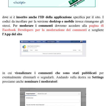
</script>
inserito anche l'ID della applicazione
dove si è
specifica per il sito. I
desktop e mobile
codici da incollare per la versione
invece rimangono gli
moderare i commenti
pagina di
stessi. Per
dovremo accedere alla
Facebook Developers per la moderazione dei commenti
e scegliere
l'App del sito
visualizzare i commenti che sono stati pubblicati
in cui
per
Settings
eventualmente eliminarli o segnalarli. Andando sulla destra su
nominare i moderatori
possiamo anche