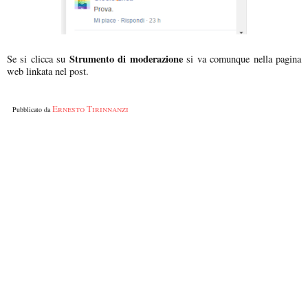
Strumento di moderazione
Se si clicca su
si va comunque nella pagina
web linkata nel post.
Ernesto Tirinnanzi
Pubblicato da