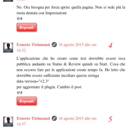
No. Ora bisogna per forza aprire quella pagina. Non si vede più la
ruota dentata con Impostazioni
@#
Rispondi
Ernesto Tirinnanzi
16 agosto 2015 alle ore
14:32
L'applicazione che ho creato come test dovrebbe essere resa
pubblica andando su Status & Review quindi su Start. Cosa che
non occorre fare per le applicazioni create tempo fa. Ho letto che
dovrebbe essere sufficiente incollare questa stringa
data-version="v2.3"
per aggiornare il plugin. Cambio il post
@#
Rispondi
Ernesto Tirinnanzi
16 agosto 2015 alle ore
14:37